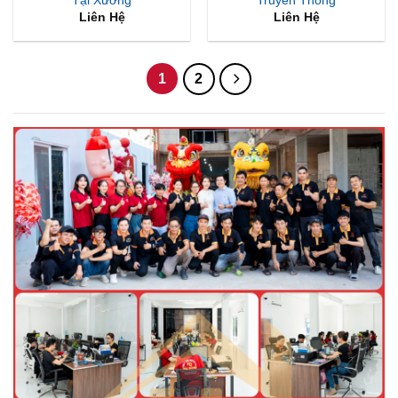
Liên Hệ
Liên Hệ
1
2