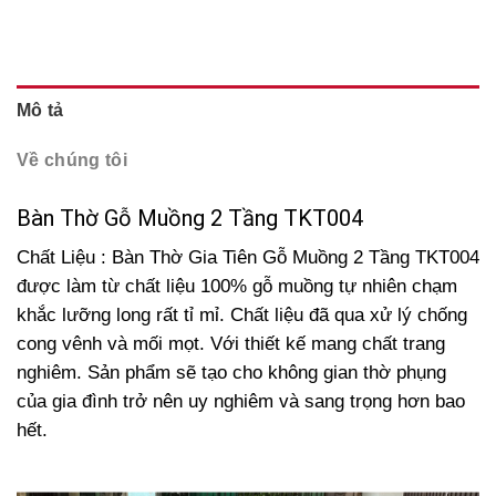
Mô tả
Về chúng tôi
Bàn Thờ Gỗ Muồng 2 Tầng TKT004
Chất Liệu : Bàn Thờ Gia Tiên Gỗ Muồng 2 Tầng TKT004
được làm từ chất liệu 100% gỗ muồng tự nhiên chạm
khắc lưỡng long rất tỉ mỉ. Chất liệu đã qua xử lý chống
cong vênh và mối mọt. Với thiết kế mang chất trang
nghiêm. Sản phẩm sẽ tạo cho không gian thờ phụng
của gia đình trở nên uy nghiêm và sang trọng hơn bao
hết.