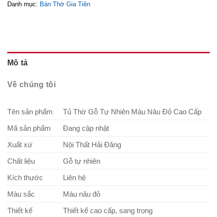
Danh mục:
Bàn Thờ Gia Tiên
Mô tả
Về chúng tôi
Tên sản phẩm
Tủ Thờ Gỗ Tự Nhiên Màu Nâu Đỏ Cao Cấp
Mã sản phẩm
Đang cập nhật
Xuất xứ
Nội Thất Hải Đăng
Chất liệu
Gỗ tự nhiên
Kích thước
Liên hệ
Màu sắc
Màu nâu đỏ
Thiết kế
Thiết kế cao cấp, sang trọng