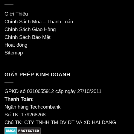
Giới Thiệu
Chính Sách Mua – Thanh Toán
Chính Sách Giao Hàng
Chính Sách Bảo Mật
Hoạt động
Sitemap
GIẤY PHÉP KINH DOANH
GPKD số 0310655912 cấp ngày 27/10/2011
Thanh Toán:
Ngân hàng Techcombank
Số TK: 179268268
Chủ TK: CTY TNHH TM DV DT VA XD HAI DANG