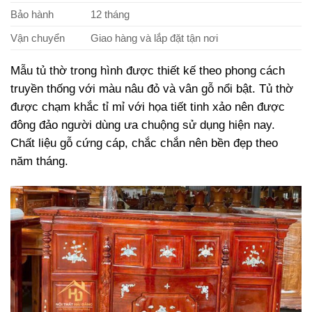
Bảo hành
12 tháng
Vận chuyển
Giao hàng và lắp đặt tận nơi
Mẫu tủ thờ trong hình được thiết kế theo phong cách
truyền thống với màu nâu đỏ và vân gỗ nổi bật. Tủ thờ
được chạm khắc tỉ mỉ với họa tiết tinh xảo nên được
đông đảo người dùng ưa chuộng sử dụng hiện nay.
Chất liệu gỗ cứng cáp, chắc chắn nên bền đẹp theo
năm tháng.