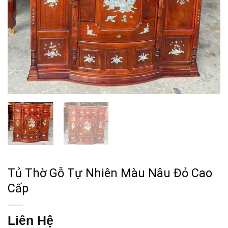
Tủ Thờ Gỗ Tự Nhiên Màu Nâu Đỏ Cao
Cấp
Liên Hệ