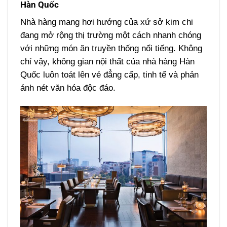
Hàn Quốc
Nhà hàng mang hơi hướng của xứ sở kim chi
đang mở rộng thị trường một cách nhanh chóng
với những món ăn truyền thống nổi tiếng. Không
chỉ vậy, không gian nội thất của nhà hàng Hàn
Quốc luôn toát lên vẻ đẳng cấp, tinh tế và phản
ánh nét văn hóa độc đáo.