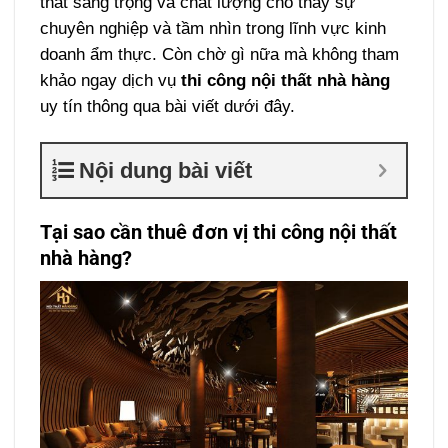
thất sang trọng và chất lượng cho thấy sự
chuyên nghiệp và tầm nhìn trong lĩnh vực kinh
doanh ẩm thực. Còn chờ gì nữa mà không tham
khảo ngay dịch vụ
thi công nội thất nhà hàng
uy tín thông qua bài viết dưới đây.
Nội dung bài viết
Tại sao cần thuê đơn vị thi công nội thất
nhà hàng?