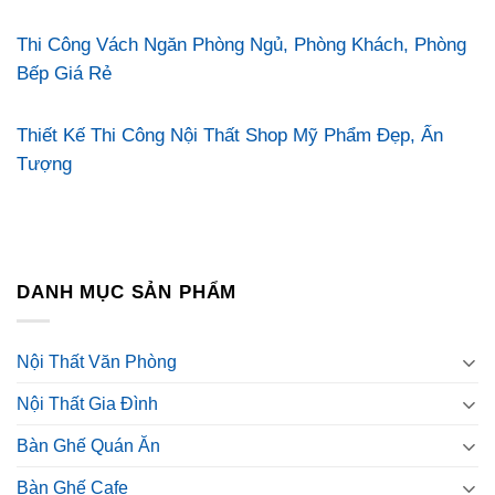
Thi Công Vách Ngăn Phòng Ngủ, Phòng Khách, Phòng
Bếp Giá Rẻ
Thiết Kế Thi Công Nội Thất Shop Mỹ Phẩm Đẹp, Ấn
Tượng
DANH MỤC SẢN PHẨM
Nội Thất Văn Phòng
Nội Thất Gia Đình
Bàn Ghế Quán Ăn
Bàn Ghế Cafe