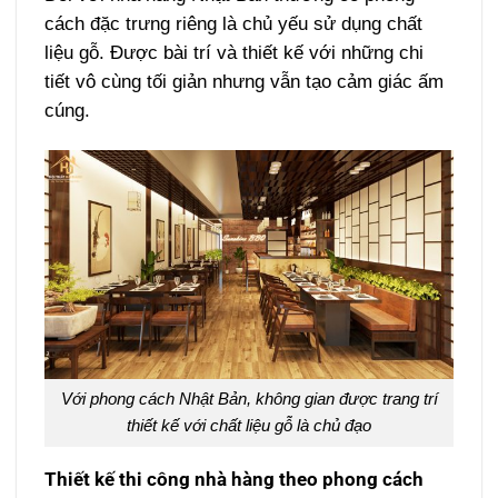
cách đặc trưng riêng là chủ yếu sử dụng chất
liệu gỗ. Được bài trí và thiết kế với những chi
tiết vô cùng tối giản nhưng vẫn tạo cảm giác ấm
cúng.
Với phong cách Nhật Bản, không gian được trang trí
thiết kế với chất liệu gỗ là chủ đạo
Thiết kế thi công nhà hàng theo phong cách