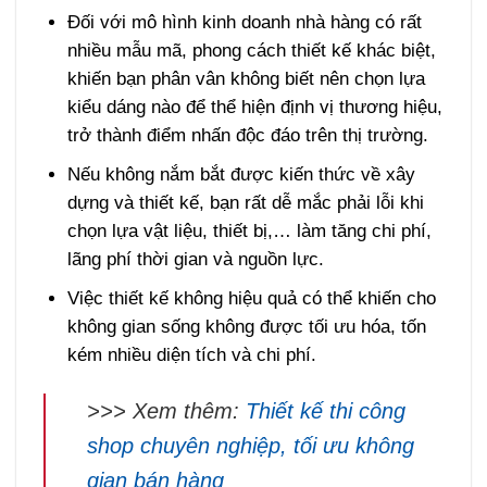
Đối với mô hình kinh doanh nhà hàng có rất
nhiều mẫu mã, phong cách thiết kế khác biệt,
khiến bạn phân vân không biết nên chọn lựa
kiểu dáng nào để thể hiện định vị thương hiệu,
trở thành điểm nhấn độc đáo trên thị trường.
Nếu không nắm bắt được kiến thức về xây
dựng và thiết kế, bạn rất dễ mắc phải lỗi khi
chọn lựa vật liệu, thiết bị,… làm tăng chi phí,
lãng phí thời gian và nguồn lực.
Việc thiết kế không hiệu quả có thể khiến cho
không gian sống không được tối ưu hóa, tốn
kém nhiều diện tích và chi phí.
>>> Xem thêm:
Thiết kế thi công
shop chuyên nghiệp, tối ưu không
gian bán hàng