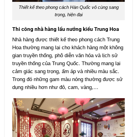
Thiết kế theo phong cách Hàn Quốc vô cùng sang
trọng, hiện đại
Thi công nhà hàng lẩu nướng kiểu
Trung Hoa
Nhà hàng được thiết kế theo phong cách Trung
Hoa thường mang lại cho khách hàng một không
gian truyền thống, phô diễn văn hóa và lịch sử
truyền thống của Trung Quốc. Thường mang lại
cảm giác sang trọng, ấm áp và nhiều màu sắc.
Trong đó những gam màu nóng thường được sử
dụng nhiều hơn như đỏ, cam, vàng,…