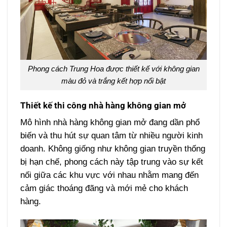
Phong cách Trung Hoa được thiết kế với không gian
màu đỏ và trắng kết hợp nổi bật
Thiết kế thi công nhà hàng không gian mở
Mô hình nhà hàng không gian mở đang dần phổ
biến và thu hút sự quan tâm từ nhiều người kinh
doanh. Không giống như không gian truyền thống
bị hạn chế, phong cách này tập trung vào sự kết
nối giữa các khu vực với nhau nhằm mang đến
cảm giác thoáng đãng và mới mẻ cho khách
hàng.