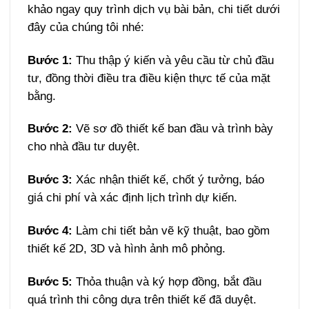
khảo ngay quy trình dịch vụ bài bản, chi tiết dưới
đây của chúng tôi nhé:
Bước 1:
Thu thập ý kiến và yêu cầu từ chủ đầu
tư, đồng thời điều tra điều kiện thực tế của mặt
bằng.
Bước 2:
Vẽ sơ đồ thiết kế ban đầu và trình bày
cho nhà đầu tư duyệt.
Bước 3:
Xác nhận thiết kế, chốt ý tưởng, báo
giá chi phí và xác định lịch trình dự kiến.
Bước 4:
Làm chi tiết bản vẽ kỹ thuật, bao gồm
thiết kế 2D, 3D và hình ảnh mô phỏng.
Bước 5:
Thỏa thuận và ký hợp đồng, bắt đầu
quá trình thi công dựa trên thiết kế đã duyệt.