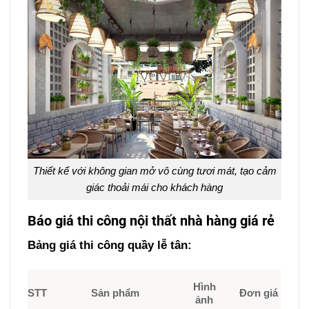
Thiết kế với không gian mở vô cùng tươi mát, tạo cảm
giác thoải mái cho khách hàng
Báo giá thi công nội thất nhà hàng giá rẻ
Bảng giá thi công quầy lễ tân:
Hình
STT
Sản phẩm
Đơn giá
ảnh