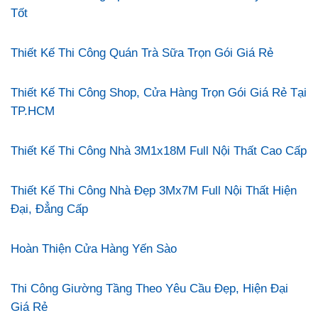
Tốt
Thiết Kế Thi Công Quán Trà Sữa Trọn Gói Giá Rẻ
Thiết Kế Thi Công Shop, Cửa Hàng Trọn Gói Giá Rẻ Tại
TP.HCM
Thiết Kế Thi Công Nhà 3M1x18M Full Nội Thất Cao Cấp
Thiết Kế Thi Công Nhà Đẹp 3Mx7M Full Nội Thất Hiện
Đại, Đẳng Cấp
Hoàn Thiện Cửa Hàng Yến Sào
Thi Công Giường Tầng Theo Yêu Cầu Đẹp, Hiện Đại
Giá Rẻ