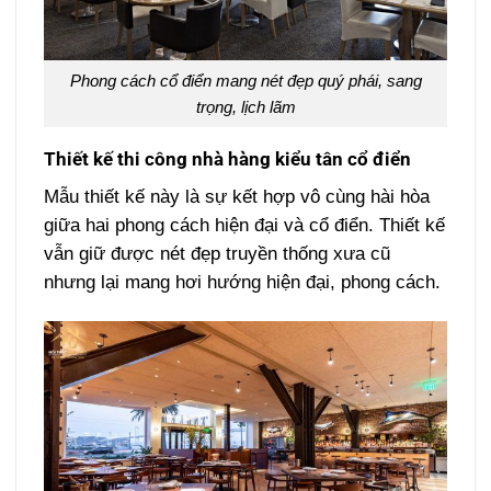
Phong cách cổ điển mang nét đẹp quý phái, sang
trọng, lịch lãm
Thiết kế thi công nhà hàng kiểu
tân cổ điển
Mẫu thiết kế này là sự kết hợp vô cùng hài hòa
giữa hai phong cách hiện đại và cổ điển. Thiết kế
vẫn giữ được nét đẹp truyền thống xưa cũ
nhưng lại mang hơi hướng hiện đại, phong cách.