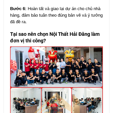
Bước 6:
Hoàn tất và giao lại dự án cho chủ nhà
hàng, đảm bảo tuân theo đúng bản vẽ và ý tưởng
đã đề ra.
Tại sao nên chọn Nội Thất Hải Đăng làm
đơn vị thi công?