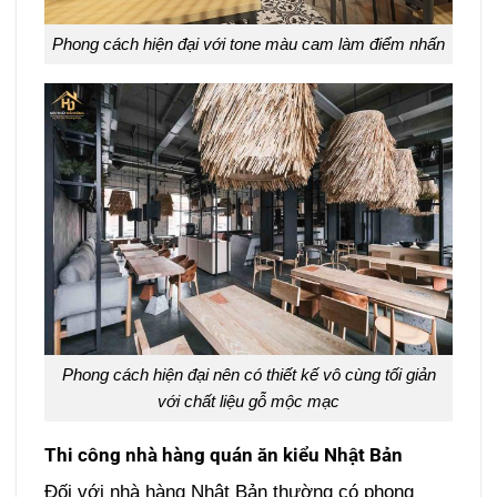
Phong cách hiện đại với tone màu cam làm điểm nhấn
Phong cách hiện đại nên có thiết kế vô cùng tối giản
với chất liệu gỗ mộc mạc
Thi công nhà hàng quán ăn kiểu
Nhật Bản
Đối với nhà hàng Nhật Bản thường có phong