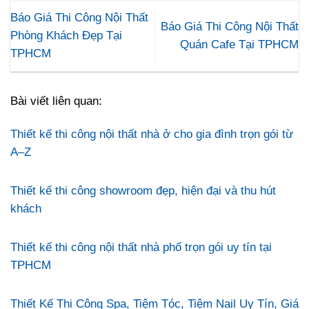
Báo Giá Thi Công Nội Thất
Báo Giá Thi Công Nội Thất
Phòng Khách Đẹp Tại
Quán Cafe Tại TPHCM
TPHCM
Bài viết liên quan:
Thiết kế thi công nội thất nhà ở cho gia đình trọn gói từ
A–Z
Thiết kế thi công showroom đẹp, hiện đại và thu hút
khách
Thiết kế thi công nội thất nhà phố trọn gói uy tín tại
TPHCM
Thiết Kế Thi Công Spa, Tiệm Tóc, Tiệm Nail Uy Tín, Giá