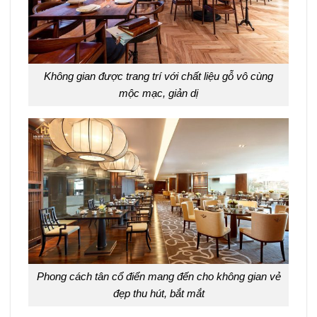
Không gian được trang trí với chất liệu gỗ vô cùng
mộc mạc, giản dị
Phong cách tân cổ điển mang đến cho không gian vẻ
đẹp thu hút, bắt mắt