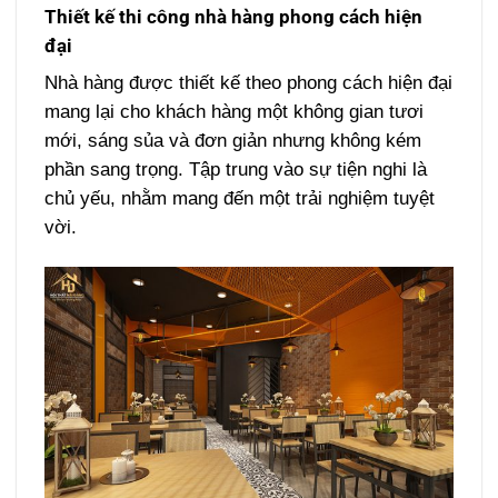
Thiết kế thi công nhà hàng p
hong cách hiện
đại
Nhà hàng được thiết kế theo phong cách hiện đại
mang lại cho khách hàng một không gian tươi
mới, sáng sủa và đơn giản nhưng không kém
phần sang trọng. Tập trung vào sự tiện nghi là
chủ yếu, nhằm mang đến một trải nghiệm tuyệt
vời.