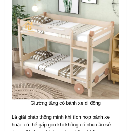
Giường tầng có bánh xe di động
Là giải pháp thông minh khi tích hợp bánh xe
hoặc có thể gấp gọn khi không có nhu cầu sử