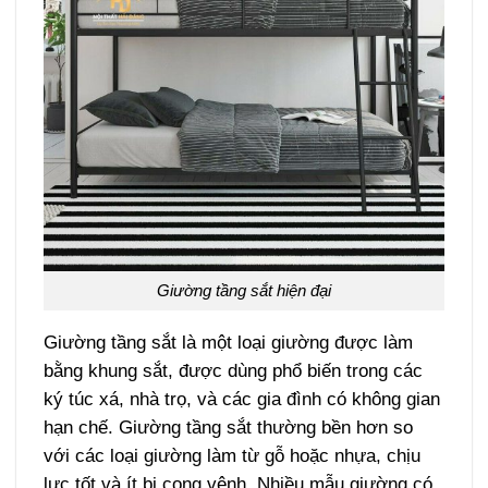
Giường tầng sắt hiện đại
Giường tầng sắt là một loại giường được làm
bằng khung sắt, được dùng phổ biến trong các
ký túc xá, nhà trọ, và các gia đình có không gian
hạn chế. Giường tầng sắt thường bền hơn so
với các loại giường làm từ gỗ hoặc nhựa, chịu
lực tốt và ít bị cong vênh. Nhiều mẫu giường có