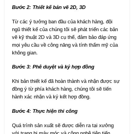
Bước 2: Thiết kế bản vẽ 2D, 3D
Từ các ý tưởng ban đầu của khách hàng, đội
ngũ thiết kế của chúng tôi sẽ phát triển các bản
vẽ kỹ thuật 2D và 3D cụ thể, đảm bảo đáp ứng
mọi yêu cầu về công năng và tính thẩm mỹ của
không gian.
Bước 3: Phê duyệt và ký hợp đồng
Khi bản thiết kế đã hoàn thành và nhận được sự
đồng ý từ phía khách hàng, chúng tôi sẽ tiến
hành xác nhận và ký kết hợp đồng.
Bước 4: Thực hiện thi công
Quá trình sản xuất sẽ được diễn ra tại xưởng
với trang bị máy móc và công nghệ tiên tiến