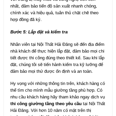
nhất, đảm bảo tiến độ sản xuất nhanh chóng,
chính xác và hiệu quả, tuân thủ chặt chẽ theo
hợp đồng đã ký.
Bước 5: Lắp đặt và kiểm tra
Nhân viên tại Nội Thất Hải Đăng sẽ đến địa điểm
nhà khách để thực hiện lắp đặt, đảm bảo mọi chi
tiết được thi công đúng theo thiết kế. Sau khi lắp
đặt, chúng tôi sẽ tiến hành kiểm tra kỹ lưỡng để
đảm bảo mọi thứ được ổn định và an toàn.
Hy vọng với những thông tin trên, khách hàng có
thể tìm cho mình mẫu giường tầng phù hợp. Có
nhu cầu khách hàng hãy tham khảo ngay dịch vụ
thi công giường tầng theo yêu cầu
tại Nội Thất
Hải Đăng. Với hơn 10 năm có mặt trên thị