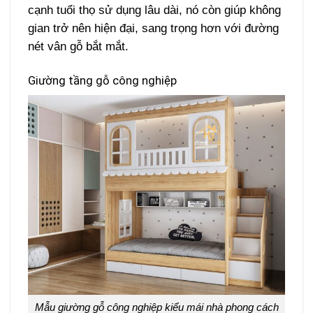
cạnh tuổi thọ sử dụng lâu dài, nó còn giúp không
gian trở nên hiện đại, sang trọng hơn với đường
nét vân gỗ bắt mắt.
Giường tầng gỗ công nghiệp
Mẫu giường gỗ công nghiệp kiểu mái nhà phong cách