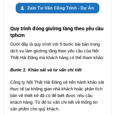
Zalo Tư Vấn Công Trình - Dự Án
Quy trình đóng giường tầng theo yêu cầu
tphcm
Dưới đây là quy trình với 5 bước bài bản trong
dịch vụ làm giường tầng theo yêu cầu của Nội
Thất Hải Đăng mà khách hàng có thể tham khảo:
Bước 1: Khảo sát và tư vấn chi tiết
Công ty Nội Thất Hải Đăng sẽ tiến hành khảo sát
thực tế tại không gian nhà khách hoặc phân tích
bản vẽ thiết kế đã có để biết được nhu cầu
khách hàng. Từ đó tư vấn chi tiết về thông tin
sản phẩm cho quý khách.