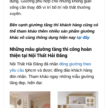
dụng. Giường phù hợp cho những không gian
sống cần thay đổi vị trí bố trí nội thất thường
xuyên.
Bên cạnh giường tầng thì khách hàng cũng có
thể tham khảo thêm nhiều sản phẩm giường
khác vô cùng thông dụng hiện nay
tại đây
Những mẫu giường tầng thi công hoàn
thiện tại Nội Thất Hải Đăng
Nội Thất Hải Đăng đã nhận
đóng giường theo
yêu cầu
tphcm và được đông đảo khách hàng
đón nhận. Tham khảo ngay những mẫu giường
tầng đẹp, hiện đại: