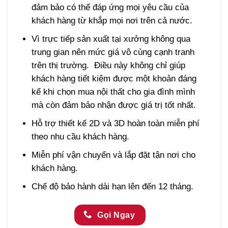
đảm bảo có thể đáp ứng mọi yêu cầu của
khách hàng từ khắp mọi nơi trên cả nước.
Vì trực tiếp sản xuất tại xưởng không qua
trung gian nên mức giá vô cùng cạnh tranh
trên thị trường. Điều này không chỉ giúp
khách hàng tiết kiệm được một khoản đáng
kể khi chọn mua nội thất cho gia đình mình
mà còn đảm bảo nhận được giá trị tốt nhất.
Hỗ trợ thiết kế 2D và 3D hoàn toàn miễn phí
theo nhu cầu khách hàng.
Miễn phí vận chuyển và lắp đặt tận nơi cho
khách hàng.
Chế độ bảo hành dài hạn lên đến 12 tháng.
Gọi Ngay