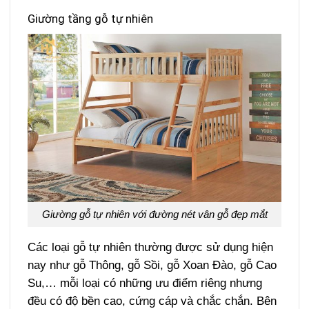
Giường tầng gỗ tự nhiên
Giường gỗ tự nhiên với đường nét vân gỗ đẹp mắt
Các loại gỗ tự nhiên thường được sử dụng hiện
nay như gỗ Thông, gỗ Sồi, gỗ Xoan Đào, gỗ Cao
Su,… mỗi loại có những ưu điểm riêng nhưng
đều có độ bền cao, cứng cáp và chắc chắn. Bên