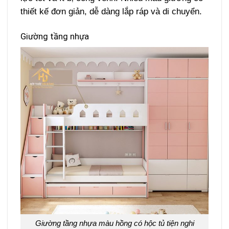
thiết kế đơn giản, dễ dàng lắp ráp và di chuyển.
Giường tầng nhựa
Giường tầng nhựa màu hồng có hộc tủ tiện nghi