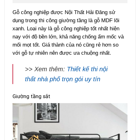
Gỗ công nghiệp được Nội Thất Hải Đăng sử
dụng trong thi công giường tầng là gỗ MDF lõi
xanh. Loại này là gỗ công nghiệp tốt nhất hiện
nay với độ bền lớn, khả năng chống ẩm mốc và
mối mọt tốt. Giá thành của nó cũng rẻ hơn so
với gỗ tự nhiên nên được ưa chuộng nhất.
>> Xem thêm:
Thiết kế thi nội
thất nhà phố trọn gói uy tín
Giường tầng sắt