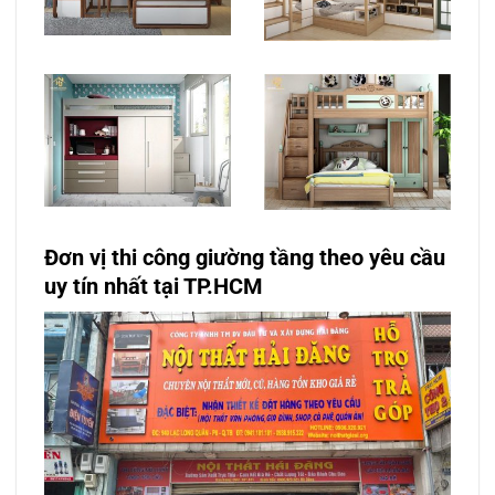
Đơn vị thi công giường tầng theo yêu cầu
uy tín nhất tại TP.HCM