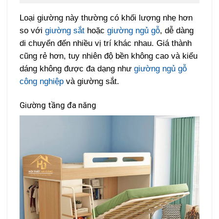
Loại giường này thường có khối lượng nhẹ hơn
so với
giường sắt
hoặc
giường ngủ gỗ
, dễ dàng
di chuyển đến nhiều vị trí khác nhau. Giá thành
cũng rẻ hơn, tuy nhiên độ bền không cao và kiểu
dáng không được đa dạng như
giường ngủ gỗ
công nghiệp
và giường sắt.
Giường tầng đa năng