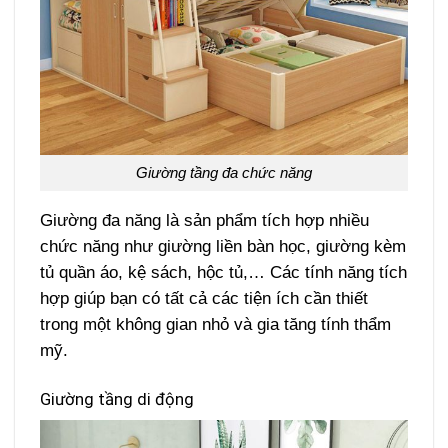
Giường tầng đa chức năng
Giường đa năng là sản phẩm tích hợp nhiều
chức năng như giường liền bàn học, giường kèm
tủ quần áo, kệ sách, hộc tủ,… Các tính năng tích
hợp giúp bạn có tất cả các tiện ích cần thiết
trong một không gian nhỏ và gia tăng tính thẩm
mỹ.
Giường tầng di động