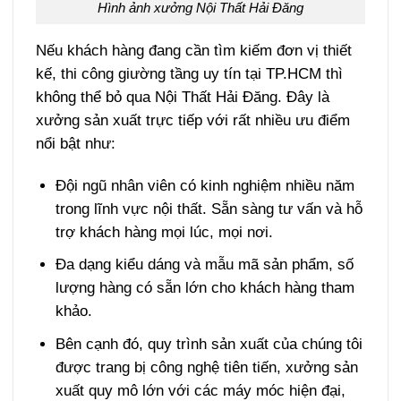
Hình ảnh xưởng Nội Thất Hải Đăng
Nếu khách hàng đang cần tìm kiếm đơn vị thiết
kế, thi công giường tầng uy tín tại TP.HCM thì
không thể bỏ qua Nội Thất Hải Đăng. Đây là
xưởng sản xuất trực tiếp với rất nhiều ưu điểm
nổi bật như:
Đội ngũ nhân viên có kinh nghiệm nhiều năm
trong lĩnh vực nội thất. Sẵn sàng tư vấn và hỗ
trợ khách hàng mọi lúc, mọi nơi.
Đa dạng kiểu dáng và mẫu mã sản phẩm, số
lượng hàng có sẵn lớn cho khách hàng tham
khảo.
Bên cạnh đó, quy trình sản xuất của chúng tôi
được trang bị công nghệ tiên tiến, xưởng sản
xuất quy mô lớn với các máy móc hiện đại,