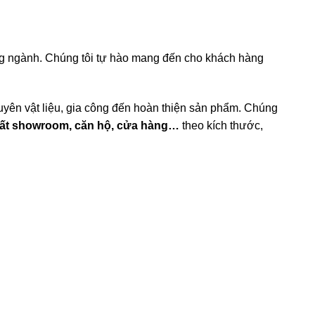
rong ngành. Chúng tôi tự hào mang đến cho khách hàng
yên vật liệu, gia công đến hoàn thiện sản phẩm. Chúng
 thất showroom, căn hộ, cửa hàng…
theo kích thước,