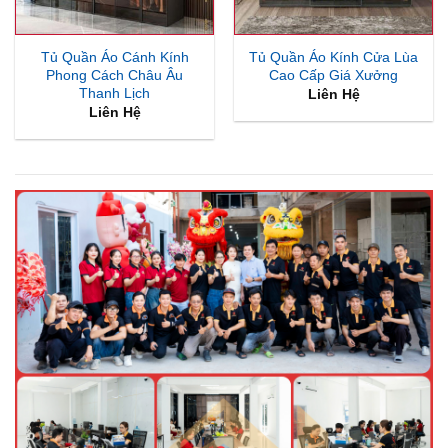
Tủ Quần Áo Cánh Kính
Tủ Quần Áo Kính Cửa Lùa
Phong Cách Châu Âu
Cao Cấp Giá Xưởng
Thanh Lịch
Liên Hệ
Liên Hệ