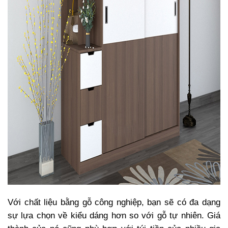
Với chất liệu bằng gỗ công nghiệp, bạn sẽ có đa dạng
sự lựa chọn về kiểu dáng hơn so với gỗ tự nhiên. Giá