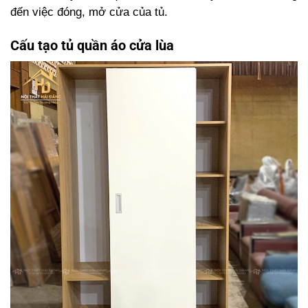
đến việc đóng, mở cửa của tủ.
Cấu tạo tủ quần áo cửa lùa