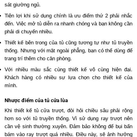
sát giường ngủ.
Tiện lợi khi sử dụng chính là ưu điểm thứ 2 phải nhắc
đến. Việc mở tủ diễn ra nhanh chóng và bạn không cần
phải di chuyển nhiều.
Thiết kế bên trong của tủ cũng tương tự như tủ truyền
thống. Nhưng với mặt ngoài phẳng, bạn có thể dùng để
trang trí thêm cho căn phòng.
Với nhiều màu sắc cùng thiết kế vô cùng hiện đại.
Khách hàng có nhiều sự lựa chọn cho thiết kế của
mình.
Nhược điểm của tủ cửa lùa
Khi thiết kế tủ cửa trượt, đòi hỏi chiều sâu phải rộng
hơn so với tủ truyền thống. Vì sử dụng ray trượt nên
cần vệ sinh thường xuyên. Đảm bảo không để bụi bẩn
bám vào ray trượt quá nhiều. Điều này, sẽ ảnh hưởng