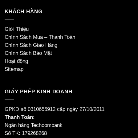
KHÁCH HÀNG
Giới Thiệu
Chính Sách Mua – Thanh Toán
Chính Sách Giao Hàng
Chính Sách Bảo Mật
Hoạt động
Sitemap
GIẤY PHÉP KINH DOANH
GPKD số 0310655912 cấp ngày 27/10/2011
Thanh Toán:
Ngân hàng Techcombank
Số TK: 179268268