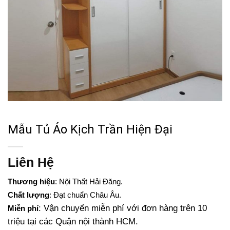
Mẫu Tủ Áo Kịch Trần Hiện Đại
Liên Hệ
Thương hiệu
: Nội Thất Hải Đăng.
Chất lượng
: Đạt chuẩn Châu Âu.
: Vận chuyển miễn phí với đơn hàng trên 10
Miễn phí
triệu tại các Quận nội thành HCM.