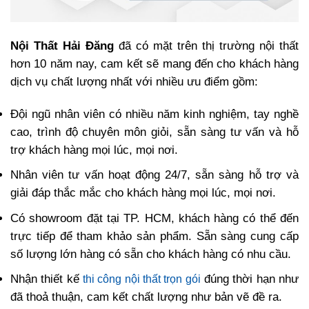
Nội Thất Hải Đăng
đã có mặt trên thị trường nội thất
hơn 10 năm nay, cam kết sẽ mang đến cho khách hàng
dịch vụ chất lượng nhất với nhiều ưu điểm gồm:
Đội ngũ nhân viên có nhiều năm kinh nghiệm, tay nghề
cao, trình độ chuyên môn giỏi, sẵn sàng tư vấn và hỗ
trợ khách hàng mọi lúc, mọi nơi.
Nhân viên tư vấn hoạt động 24/7, sẵn sàng hỗ trợ và
giải đáp thắc mắc cho khách hàng mọi lúc, mọi nơi.
Có showroom đặt tại TP. HCM, khách hàng có thể đến
trực tiếp để tham khảo sản phẩm. Sẵn sàng cung cấp
số lượng lớn hàng có sẵn cho khách hàng có nhu cầu.
Nhận thiết kế
đúng thời hạn như
thi công nội thất trọn gói
đã thoả thuận, cam kết chất lượng như bản vẽ đề ra.