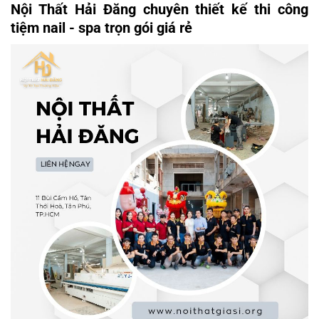
Nội Thất Hải Đăng chuyên thiết kế thi công
tiệm nail - spa trọn gói giá rẻ