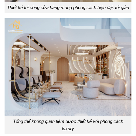
Thiết kế thi công cửa hàng mang phong cách hiện đại, tối giản
Tổng thể không quan tiệm được thiết kế với phong cách
luxury