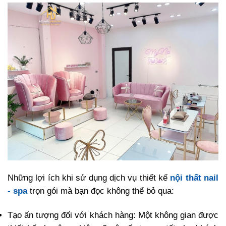
Những lợi ích khi sử dụng dịch vụ thiết kế
nội thất nail
- spa
trọn gói mà bạn đọc không thể bỏ qua:
Tạo ấn tượng đối với khách hàng: Một không gian được