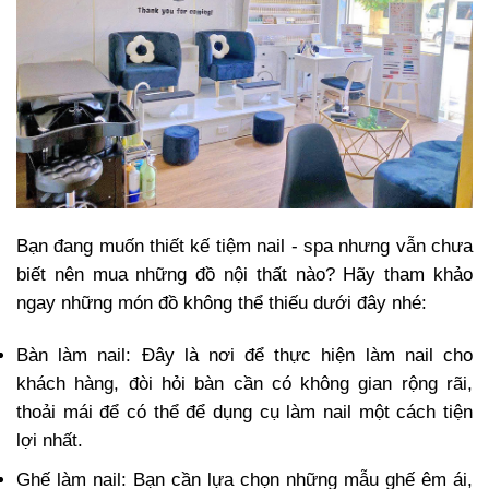
Bạn đang muốn thiết kế tiệm nail - spa nhưng vẫn chưa
biết nên mua những đồ nội thất nào? Hãy tham khảo
ngay những món đồ không thể thiếu dưới đây nhé:
Bàn làm nail: Đây là nơi để thực hiện làm nail cho
khách hàng, đòi hỏi bàn cần có không gian rộng rãi,
thoải mái để có thể để dụng cụ làm nail một cách tiện
lợi nhất.
Ghế làm nail: Bạn cần lựa chọn những mẫu ghế êm ái,