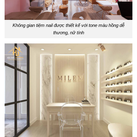
Không gian tiệm nail được thiết kế với tone màu hồng dễ
thương, nữ tính