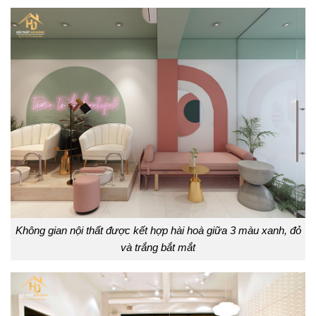
Không gian nội thất được kết hợp hài hoà giữa 3 màu xanh, đỏ
và trắng bắt mắt