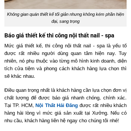
Không gian quán thiết kế tối giản nhưng không kém phần hiện
đại, sang trọng
Báo giá thiết kế thi công nội thất nail - spa
Mức giá thiết kế, thi công nội thất nail - spa là yếu tố
được rất nhiều người dùng quan tâm hiện nay. Tuy
nhiên, nó phụ thuộc vào từng mô hình kinh doanh, diện
tích cửa tiệm và phong cách khách hàng lựa chọn thì
sẽ khác nhau.
Điều quan trọng nhất là khách hàng cần lựa chọn đơn vị
chất lượng để được báo giá nhanh chóng, chính xác.
Tại TP. HCM,
Nội Thất Hải Đăng
được rất nhiều khách
hàng hài lòng vì mức giá sản xuất tại Xưởng. Nếu có
nhu cầu, khách hàng liên hệ ngay cho chúng tôi nhé!