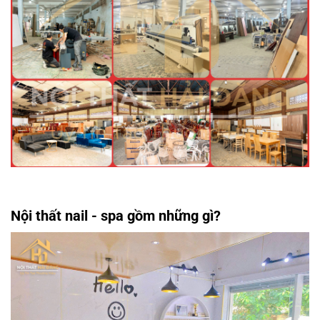
Nội thất nail - spa gồm những gì?