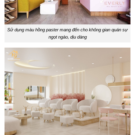
Sử dụng màu hồng paster mang đến cho không gian quán sự
ngọt ngào, dịu dàng