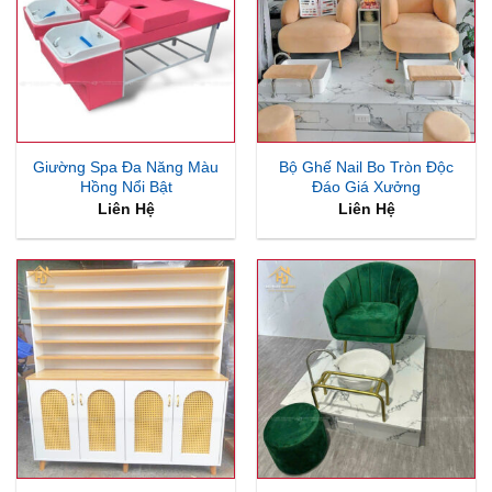
Giường Spa Đa Năng Màu
Bộ Ghế Nail Bo Tròn Độc
Hồng Nổi Bật
Đáo Giá Xưởng
Liên Hệ
Liên Hệ