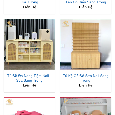
Giá Xưởng
Tân Cổ Điển Sang Trọng
Liên Hệ
Liên Hệ
Tủ Đồ Đa Năng Tiệm Nail –
Tủ Kệ Gỗ Để Sơn Nail Sang
Spa Sang Trọng
Trọng
Liên Hệ
Liên Hệ