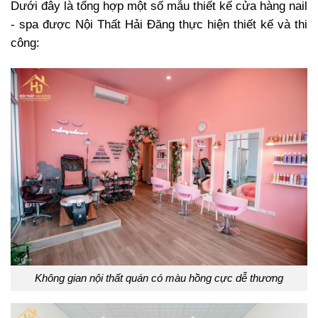
Dưới đây là tổng hợp một số mẫu thiết kế cửa hàng nail
- spa được Nội Thất Hải Đăng thực hiện thiết kế và thi
công:
Không gian nội thất quán có màu hồng cực dễ thương