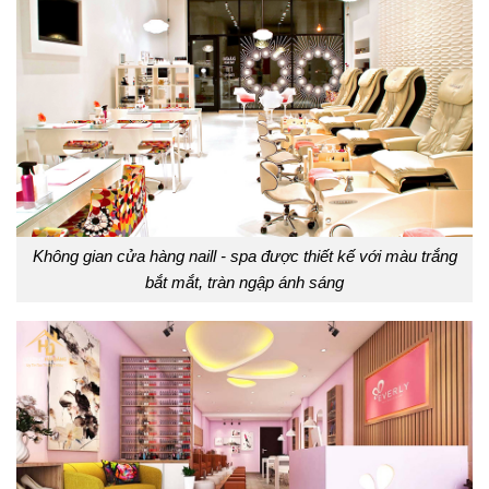
Không gian cửa hàng naill - spa được thiết kế với màu trắng
bắt mắt, tràn ngập ánh sáng