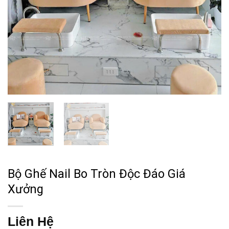
Bộ Ghế Nail Bo Tròn Độc Đáo Giá
Xưởng
Liên Hệ