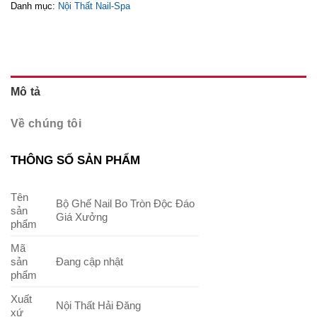
Danh mục:
Nội Thất Nail-Spa
Mô tả
Về chúng tôi
THÔNG SỐ SẢN PHẨM
Tên
Bộ Ghế Nail Bo Tròn Độc Đáo
sản
Giá Xưởng
phẩm
Mã
sản
Đang cập nhật
phẩm
Xuất
Nội Thất Hải Đăng
xứ