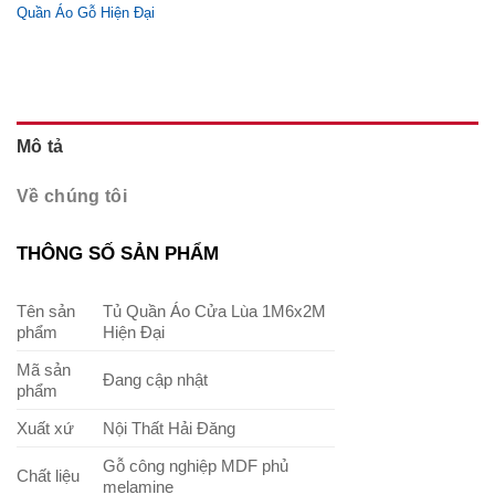
Quần Áo Gỗ Hiện Đại
Mô tả
Về chúng tôi
THÔNG SỐ SẢN PHẨM
Tên sản
Tủ Quần Áo Cửa Lùa 1M6x2M
phẩm
Hiện Đại
Mã sản
Đang cập nhật
phẩm
Xuất xứ
Nội Thất Hải Đăng
Gỗ công nghiệp MDF phủ
Chất liệu
melamine