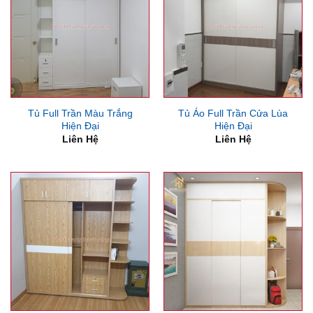
Tủ Full Trần Màu Trắng
Tủ Áo Full Trần Cửa Lùa
Hiện Đại
Hiện Đại
Liên Hệ
Liên Hệ