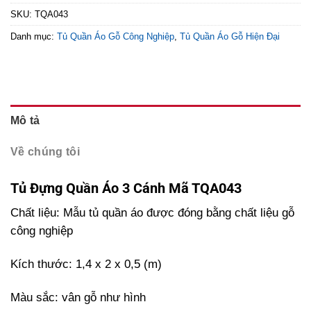
SKU:
TQA043
Danh mục:
Tủ Quần Áo Gỗ Công Nghiệp
,
Tủ Quần Áo Gỗ Hiện Đại
Mô tả
Về chúng tôi
Tủ Đựng Quần Áo 3 Cánh Mã TQA043
Chất liệu: Mẫu tủ quần áo được đóng bằng chất liệu gỗ
công nghiệp
Kích thước: 1,4 x 2 x 0,5 (m)
Màu sắc: vân gỗ như hình