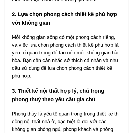
2. Lựa chọn phong cách thiết kế phù hợp
với không gian
Mỗi không gian sống có một phong cách riêng,
và việc lựa chọn phong cách thiết kế phù hợp là
yếu tố quan trọng để tạo nên một không gian hài
hòa. Bạn cần cân nhắc sở thích cá nhân và nhu
cầu sử dụng để lựa chọn phong cách thiết kế
phù hợp.
3. Thiết kế nội thất hợp lý, chú trọng
phong thuỷ theo yêu cầu gia chủ
Phong thủy là yếu tố quan trọng trong thiết kế thi
công nội thất nhà ở, đặc biệt là đối với các
không gian phòng ngủ, phòng khách và phòng