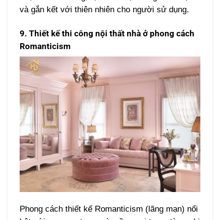
và gắn kết với thiên nhiên cho người sử dụng.
9. Thiết kế thi công nội thất nhà ở phong cách
Romanticism
Phong cách thiết kế Romanticism (lãng mạn) nổi