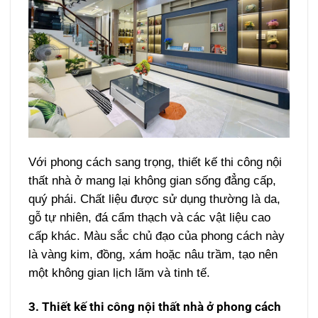
Với phong cách sang trọng, thiết kế thi công nội
thất nhà ở mang lại không gian sống đẳng cấp,
quý phái. Chất liệu được sử dụng thường là da,
gỗ tự nhiên, đá cẩm thạch và các vật liệu cao
cấp khác. Màu sắc chủ đạo của phong cách này
là vàng kim, đồng, xám hoặc nâu trầm, tạo nên
một không gian lịch lãm và tinh tế.
3. Thiết kế thi công nội thất nhà ở phong cách