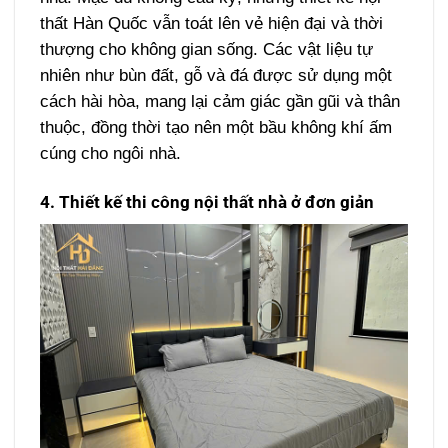
thất Hàn Quốc vẫn toát lên vẻ hiện đại và thời
thượng cho không gian sống. Các vật liệu tự
nhiên như bùn đất, gỗ và đá được sử dụng một
cách hài hòa, mang lại cảm giác gần gũi và thân
thuộc, đồng thời tạo nên một bầu không khí ấm
cúng cho ngôi nhà.
4. Thiết kế thi công nội thất nhà ở đơn giản