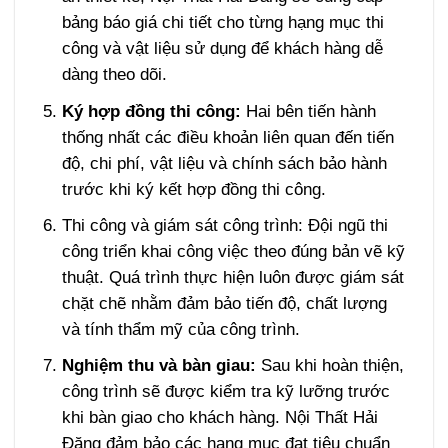
bảng báo giá chi tiết cho từng hạng mục thi
công và vật liệu sử dụng để khách hàng dễ
dàng theo dõi.
Ký hợp đồng thi công:
Hai bên tiến hành
thống nhất các điều khoản liên quan đến tiến
độ, chi phí, vật liệu và chính sách bảo hành
trước khi ký kết hợp đồng thi công.
Thi công và giám sát công trình: Đội ngũ thi
công triển khai công việc theo đúng bản vẽ kỹ
thuật. Quá trình thực hiện luôn được giám sát
chặt chẽ nhằm đảm bảo tiến độ, chất lượng
và tính thẩm mỹ của công trình.
Nghiệm thu và bàn giau:
Sau khi hoàn thiện,
công trình sẽ được kiểm tra kỹ lưỡng trước
khi bàn giao cho khách hàng. Nội Thất Hải
Đăng đảm bảo các hạng mục đạt tiêu chuẩn