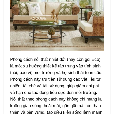
Phong cách nội thất nhiệt đới (hay còn gọi Eco)
là một xu hướng thiết kế tập trung vào tính sinh
thái, bảo vệ môi trường và hệ sinh thái toàn cầu.
Phong cách này ưu tiên sử dụng các vật liệu tự
nhiên, tái chế và tái sử dụng, giúp giảm chi phí
và hạn chế tác động tiêu cực đến môi trường.
Nội thất theo phong cách này không chỉ mang lại
không gian sống thoải mái, gần gũi mà còn thân
thiện và bền vững, tạo điều kiện sống lành mạnh