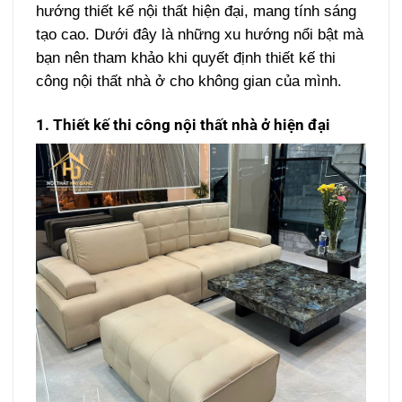
hướng thiết kế nội thất hiện đại, mang tính sáng
tạo cao. Dưới đây là những xu hướng nổi bật mà
bạn nên tham khảo khi quyết định thiết kế thi
công nội thất nhà ở cho không gian của mình.
1. Thiết kế thi công nội thất nhà ở hiện đại