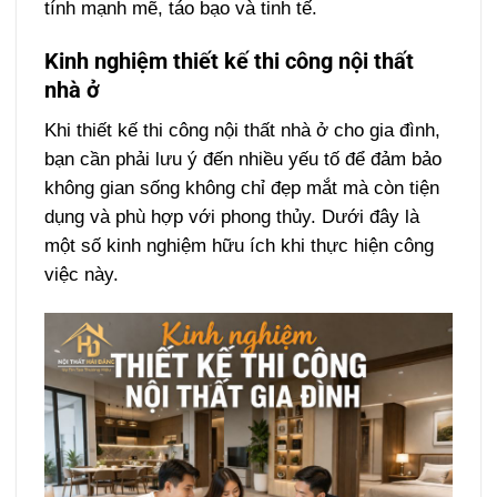
tính mạnh mẽ, táo bạo và tinh tế.
Kinh nghiệm thiết kế thi công nội thất
nhà ở
Khi thiết kế thi công nội thất nhà ở cho gia đình,
bạn cần phải lưu ý đến nhiều yếu tố để đảm bảo
không gian sống không chỉ đẹp mắt mà còn tiện
dụng và phù hợp với phong thủy. Dưới đây là
một số kinh nghiệm hữu ích khi thực hiện công
việc này.