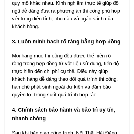
quy mô khác nhau. Kinh nghiệm thực tế giúp đội
ngũ dễ dàng đưa ra phương án thi công phù hợp
với từng diện tích, nhu cầu và ngân sách của
khách hàng.
3. Luôn minh bạch rõ ràng bằng hợp đồng
Mọi hạng mục thi công đều được thể hiện rõ
ràng trong hợp đồng từ vật liệu sử dụng, tiến độ
thực hiện đến chi phí cụ thể. Điều này giúp
khách hàng dễ dàng theo dõi quá trình thi công,
hạn chế phát sinh ngoài dự kiến và đảm bảo
quyền lợi trong suốt quá trình hợp tác.
4. Chính sách bảo hành và bảo trì uy tín,
nhanh chóng
Sau khi bàn giao công trình, Nội Thất Hải Đăng