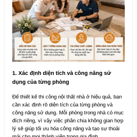
1. Xác định diện tích và công năng sử
dụng của từng phòng
Để thiết kế thi công nội thất nhà ở hiệu quả, bạn
cần xác định rõ diện tích của từng phòng và
công năng sử dụng. Mỗi phòng trong nhà có mục
đích riêng, vì vậy việc phân chia không gian hợp
lý sẽ giúp tối ưu hóa công năng và tạo sự thoải
mái cho mọi thành viên trong gia đình.