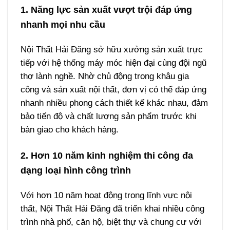
1. Năng lực sản xuất vượt trội đáp ứng
nhanh mọi nhu cầu
Nội Thất Hải Đăng sở hữu xưởng sản xuất trực
tiếp với hệ thống máy móc hiện đại cùng đội ngũ
thợ lành nghề. Nhờ chủ động trong khâu gia
công và sản xuất nội thất, đơn vị có thể đáp ứng
nhanh nhiều phong cách thiết kế khác nhau, đảm
bảo tiến độ và chất lượng sản phẩm trước khi
bàn giao cho khách hàng.
2. Hơn 10 năm kinh nghiệm thi công đa
dạng loại hình công trình
Với hơn 10 năm hoạt động trong lĩnh vực nội
thất, Nội Thất Hải Đăng đã triển khai nhiều công
trình nhà phố, căn hộ, biệt thự và chung cư với