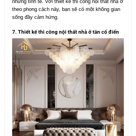
nhưng tinh tế. Với thiết kế thi công nội thất nhà ở
theo phong cách này, bạn sẽ có một không gian
sống đầy cảm hứng.
7. Thiết kế thi công nội thất nhà ở tân cổ điển