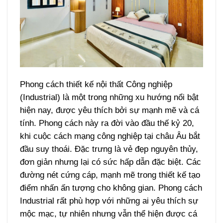
Phong cách thiết kế nội thất Công nghiệp
(Industrial) là một trong những xu hướng nổi bật
hiện nay, được yêu thích bởi sự mạnh mẽ và cá
tính. Phong cách này ra đời vào đầu thế kỷ 20,
khi cuộc cách mạng công nghiệp tại châu Âu bắt
đầu suy thoái. Đặc trưng là vẻ đẹp nguyên thủy,
đơn giản nhưng lại có sức hấp dẫn đặc biệt. Các
đường nét cứng cáp, mạnh mẽ trong thiết kế tạo
điểm nhấn ấn tượng cho không gian. Phong cách
Industrial rất phù hợp với những ai yêu thích sự
mộc mạc, tự nhiên nhưng vẫn thể hiện được cá