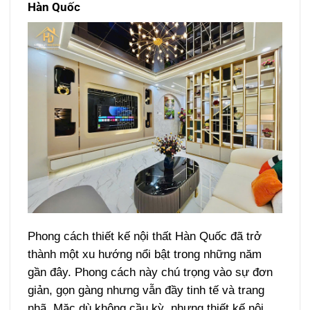
Hàn Quốc
Phong cách thiết kế nội thất Hàn Quốc đã trở
thành một xu hướng nổi bật trong những năm
gần đây. Phong cách này chú trọng vào sự đơn
giản, gọn gàng nhưng vẫn đầy tinh tế và trang
nhã. Mặc dù không cầu kỳ, nhưng thiết kế nội