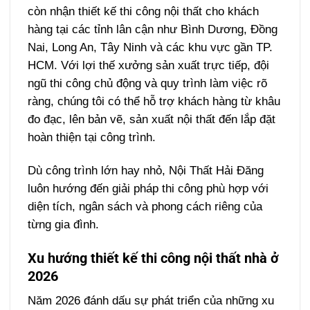
còn nhận thiết kế thi công nội thất cho khách
hàng tại các tỉnh lân cận như Bình Dương, Đồng
Nai, Long An, Tây Ninh và các khu vực gần TP.
HCM. Với lợi thế xưởng sản xuất trực tiếp, đội
ngũ thi công chủ động và quy trình làm việc rõ
ràng, chúng tôi có thể hỗ trợ khách hàng từ khâu
đo đạc, lên bản vẽ, sản xuất nội thất đến lắp đặt
hoàn thiện tại công trình.
Dù công trình lớn hay nhỏ, Nội Thất Hải Đăng
luôn hướng đến giải pháp thi công phù hợp với
diện tích, ngân sách và phong cách riêng của
từng gia đình.
Xu hướng thiết kế thi công nội thất nhà ở
2026
Năm 2026 đánh dấu sự phát triển của những xu