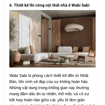
6. Thiết kế thi công nội thất nhà ở Wabi Sabi
Wabi Sabi là phong cách thiết kế đến từ Nhật
Bản, tôn vinh vẻ đẹp của sự không hoàn hảo.
Những vật dụng trong không gian này thường
mang đậm dấu ấn tự nhiên, thô mộc và có sự
kết hợp hoàn hảo giữa các yếu tố đơn giản