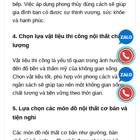
bếp. Việc áp dụng phong thủy đúng cách sẽ giúp
gia đình bạn có được sự thịnh vượng, sức khỏe
và hạnh phúc.
4. Chọn lựa vật liệu thi công nội thất chất
lượng
Vật liệu thi công là yếu tố quan trọng ảnh hưởng
đến độ bền và thẩm mỹ của không gian sống.
Chọn vật liệu tốt, phù hợp với phong cách và
ngân sách sẽ giúp tạo nên một không gian sống
chất lượng và bền vững theo thời gian.
5. Lựa chọn các món đồ nội thất cơ bản và
tiện nghi
Các món đồ nội thất cơ bản như giường, bàn