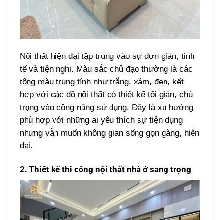
Nội thất hiện đại tập trung vào sự đơn giản, tinh
tế và tiện nghi. Màu sắc chủ đạo thường là các
tông màu trung tính như trắng, xám, đen, kết
hợp với các đồ nội thất có thiết kế tối giản, chú
trọng vào công năng sử dụng. Đây là xu hướng
phù hợp với những ai yêu thích sự tiện dụng
nhưng vẫn muốn không gian sống gọn gàng, hiện
đại.
2. Thiết kế thi công nội thất nhà ở sang trọng