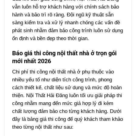
vẫn luôn hỗ trợ khách hàng với chính sách bảo
hành và bảo trì rõ ràng. Đội ngũ kỹ thuật sẵn
sàng kiểm tra và xử lý nhanh chóng các vấn đề
phát sinh nhằm đảm bảo công trình luôn sử dụng
ổn định và bền đẹp theo thời gian.
Báo giá thi công nội thất nhà ở trọn gói
mới nhất 2026
Chi phí thi công nội thất nhà ở phụ thuộc vào
nhiều yếu tố như diện tích công trình, phong
cách thiết kế, chất liệu sử dụng và mức độ hoàn
thiện. Nội Thất Hải Đăng luôn tối ưu giải pháp thi
công nhằm mang đến mức giá hợp lý đi kèm
chất lượng đảm bảo cho từng khách hàng. Dưới
đây là bảng giá thi công để quý khách tham khảo
theo từng nội thất như sau: