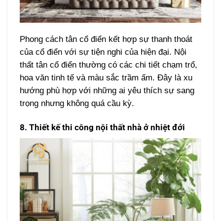
Phong cách tân cổ điển kết hợp sự thanh thoát
của cổ điển với sự tiện nghi của hiện đại. Nội
thất tân cổ điển thường có các chi tiết chạm trổ,
hoa văn tinh tế và màu sắc trầm ấm. Đây là xu
hướng phù hợp với những ai yêu thích sự sang
trọng nhưng không quá cầu kỳ.
8. Thiết kế thi công nội thất nhà ở nhiệt đới