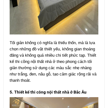
Tối giản không có nghĩa là thiếu thốn, mà là lựa
chọn những đồ vật thiết yếu, không gian thoáng
đãng và không quá nhiều chi tiết phức tạp. Thiết
kế thi công nội thất nhà ở theo phong cách tối
giản thường sử dụng các màu sắc nhẹ nhàng
như trắng, đen, nâu gỗ, tạo cảm giác rộng rãi và
thanh thoát.
5. Thiết kế thi công nội thất nhà ở Bắc Âu