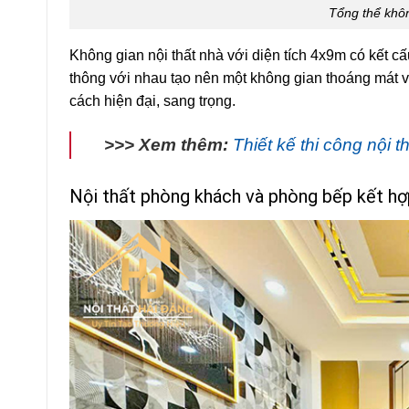
Tổng thể khôn
Không gian nội thất nhà với diện tích 4x9m có kết 
thông với nhau tạo nên một không gian thoáng mát v
cách hiện đại, sang trọng.
>>> Xem thêm:
Thiết kế thi công nội 
Nội thất phòng khách và phòng bếp kết h