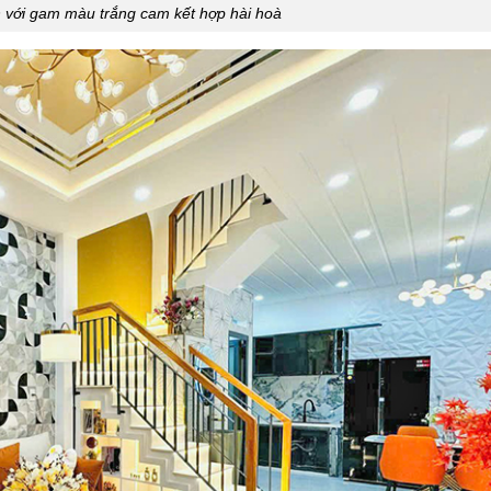
h với gam màu trắng cam kết hợp hài hoà