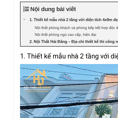
Nội dung bài viết
1. Thiết kế mẫu nhà 2 tầng với diện tích 4x9m đ
Nội thất phòng khách và phòng bếp kết hợp độc 
Nội thất phòng ngủ cao cấp, hiện đại
2. Nội Thất Hải Đăng – Địa chỉ thiết kế thi công n
1. Thiết kế mẫu nhà 2 tầng với d