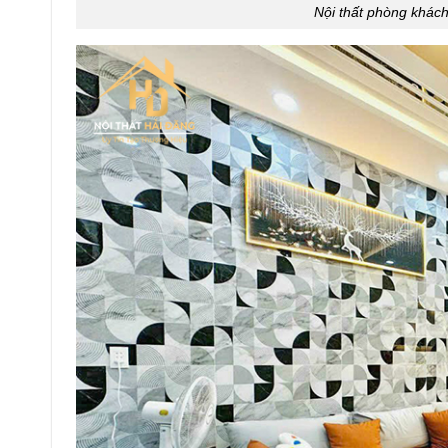
Nội thất phòng khác