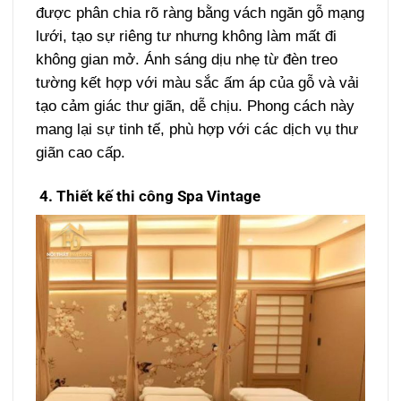
được phân chia rõ ràng bằng vách ngăn gỗ mạng
lưới, tạo sự riêng tư nhưng không làm mất đi
không gian mở. Ánh sáng dịu nhẹ từ đèn treo
tường kết hợp với màu sắc ấm áp của gỗ và vải
tạo cảm giác thư giãn, dễ chịu. Phong cách này
mang lại sự tinh tế, phù hợp với các dịch vụ thư
giãn cao cấp.
4. Thiết kế thi công Spa Vintage