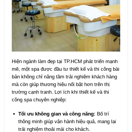
Hiện ngành làm đẹp tại TP.HCM phát triển mạnh
mẽ, một spa được đầu tư thiết kế và thi công bài
bản không chỉ nâng tầm trải nghiệm khách hàng
mà còn giúp thương hiệu nổi bật hơn trên thị
trường cạnh tranh. Lợi ích khi thiết kế và thi
công spa chuyên nghiệp:
Tối ưu không gian và công năng:
Bố trí
thông minh giúp vận hành hiệu quả, mang lại
trải nghiệm thoải mái cho khách.