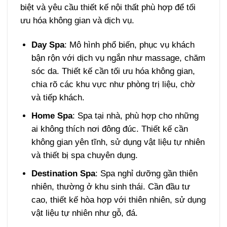
biệt và yêu cầu thiết kế nội thất phù hợp để tối
ưu hóa không gian và dịch vụ.
Day Spa
: Mô hình phổ biến, phục vụ khách
bận rộn với dịch vụ ngắn như massage, chăm
sóc da. Thiết kế cần tối ưu hóa không gian,
chia rõ các khu vực như phòng trị liệu, chờ
và tiếp khách.
Home Spa
: Spa tại nhà, phù hợp cho những
ai không thích nơi đông đúc. Thiết kế cần
không gian yên tĩnh, sử dụng vật liệu tự nhiên
và thiết bị spa chuyên dụng.
Destination Spa
: Spa nghỉ dưỡng gần thiên
nhiên, thường ở khu sinh thái. Cần đầu tư
cao, thiết kế hòa hợp với thiên nhiên, sử dụng
vật liệu tự nhiên như gỗ, đá.