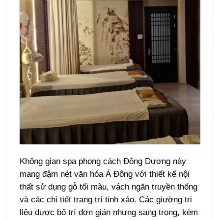
Không gian spa phong cách Đông Dương này
mang đậm nét văn hóa Á Đông với thiết kế nội
thất sử dụng gỗ tối màu, vách ngăn truyền thống
và các chi tiết trang trí tinh xảo. Các giường trị
liệu được bố trí đơn giản nhưng sang trọng, kèm