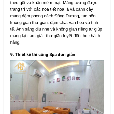
theo gối và khăn mềm mại. Mảng tường được
trang trí với các họa tiết hoa lá và cành cây
mang đậm phong cách Đông Dương, tạo nên
không gian thư giãn, đậm chất văn hóa và tinh
tế. Ánh sáng dịu nhẹ và không gian riêng tư giúp
mang lại cảm giác thư giãn tuyệt đối cho khách
hàng.
9. Thiết kế thi công Spa đơn giản