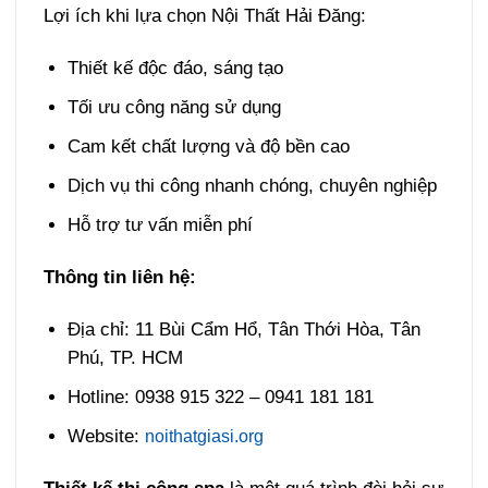
Lợi ích khi lựa chọn Nội Thất Hải Đăng:
Thiết kế độc đáo, sáng tạo
Tối ưu công năng sử dụng
Cam kết chất lượng và độ bền cao
Dịch vụ thi công nhanh chóng, chuyên nghiệp
Hỗ trợ tư vấn miễn phí
Thông tin liên hệ:
Địa chỉ: 11 Bùi Cẩm Hổ, Tân Thới Hòa, Tân
Phú, TP. HCM
Hotline: 0938 915 322 – 0941 181 181
Website:
noithatgiasi.org