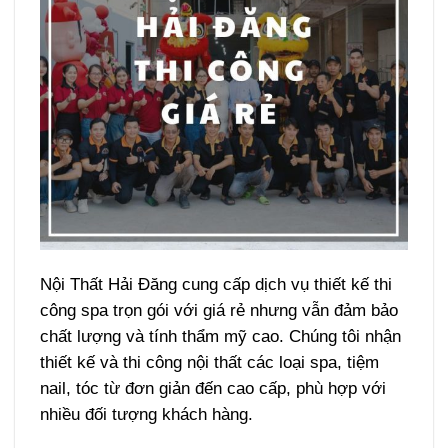
Nội Thất Hải Đăng cung cấp dịch vụ thiết kế thi
công spa trọn gói với giá rẻ nhưng vẫn đảm bảo
chất lượng và tính thẩm mỹ cao. Chúng tôi nhận
thiết kế và thi công nội thất các loại spa, tiệm
nail, tóc từ đơn giản đến cao cấp, phù hợp với
nhiều đối tượng khách hàng.