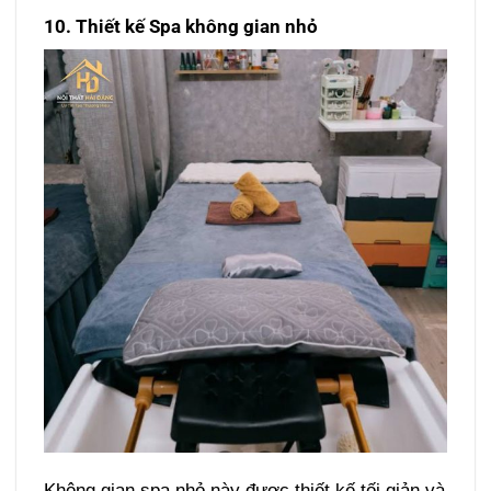
10. Thiết kế Spa không gian nhỏ
Không gian spa nhỏ này được thiết kế tối giản và