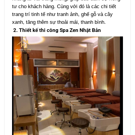
tư cho khách hàng. Cùng với đó là các chi tiết
trang trí tinh tế như tranh ảnh, ghế gỗ và cây
xanh, tăng thêm sự thoải mái, thanh bình.
2. Thiết kế thi công Spa Zen Nhật Bản