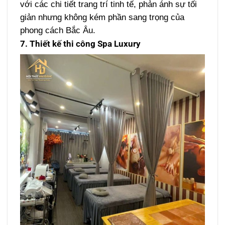
với các chi tiết trang trí tinh tế, phản ánh sự tối
giản nhưng không kém phần sang trọng của
phong cách Bắc Âu.
7. Thiết kế thi công Spa Luxury