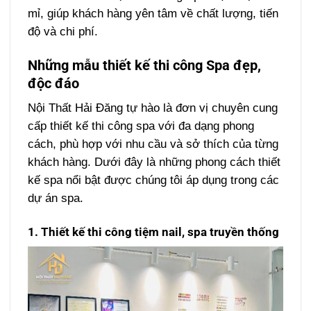
mỉ, giúp khách hàng yên tâm về chất lượng, tiến
độ và chi phí.
Những mẫu thiết kế thi công Spa đẹp,
độc đáo
Nội Thất Hải Đăng tự hào là đơn vị chuyên cung
cấp thiết kế thi công spa với đa dạng phong
cách, phù hợp với nhu cầu và sở thích của từng
khách hàng. Dưới đây là những phong cách thiết
kế spa nổi bật được chúng tôi áp dụng trong các
dự án spa.
1. Thiết kế thi công tiệm nail, spa truyền thống