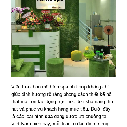
Việc lựa chọn mô hình spa phù hợp không chỉ
giúp định hướng rõ ràng phong cách thiết kế nội
thất mà còn tác động trực tiếp đến khả năng thu
hút và phục vụ khách hàng mục tiêu. Dưới đây
là các loại hình
spa
đang được ưa chuộng tại
Việt Nam hiện nay, mỗi loại có đặc điểm riêng