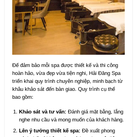
Để đảm bảo mỗi spa được thiết kế và thi công
hoàn hảo, vừa đẹp vừa tiện nghi, Hải Đăng Spa
triển khai quy trình chuyên nghiệp, minh bạch từ
khâu khảo sát đến bàn giao. Quy trình cụ thể
bao gồm:
Khảo sát và tư vấn:
Đánh giá mặt bằng, lắng
nghe nhu cầu và mong muốn của khách hàng.
Lên ý tưởng thiết kế spa:
Đề xuất phong