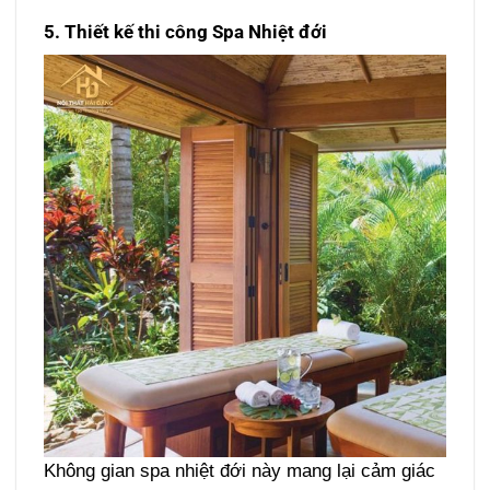
5. Thiết kế thi công Spa Nhiệt đới
Không gian spa nhiệt đới này mang lại cảm giác