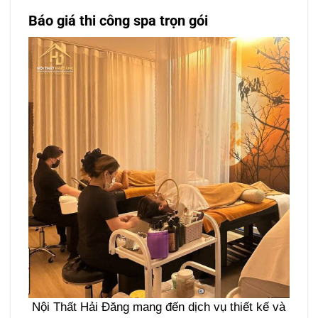
Báo giá thi công spa trọn gói
Nội Thất Hải Đăng mang đến dịch vụ thiết kế và