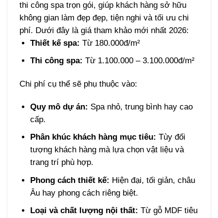
thi công spa trọn gói, giúp khách hàng sở hữu
không gian làm đẹp đẹp, tiện nghi và tối ưu chi
phí. Dưới đây là giá tham khảo mới nhất 2026:
Thiết kế spa:
Từ 180.000đ/m²
Thi công spa:
Từ 1.100.000 – 3.100.000đ/m²
Chi phí cụ thể sẽ phụ thuộc vào:
Quy mô dự án:
Spa nhỏ, trung bình hay cao
cấp.
Phân khúc khách hàng mục tiêu:
Tùy đối
tượng khách hàng mà lựa chọn vật liệu và
trang trí phù hợp.
Phong cách thiết kế:
Hiện đại, tối giản, châu
Âu hay phong cách riêng biệt.
Loại và chất lượng nội thất:
Từ gỗ MDF tiêu