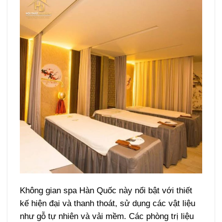
Không gian spa Hàn Quốc này nổi bật với thiết
kế hiện đại và thanh thoát, sử dụng các vật liệu
như gỗ tự nhiên và vải mềm. Các phòng trị liệu