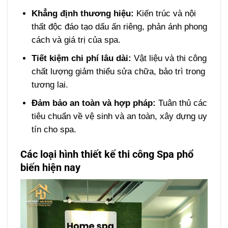
Khẳng định thương hiệu:
Kiến trúc và nội
thất độc đáo tạo dấu ấn riêng, phản ánh phong
cách và giá trị của spa.
Tiết kiệm chi phí lâu dài:
Vật liệu và thi công
chất lượng giảm thiểu sửa chữa, bảo trì trong
tương lai.
Đảm bảo an toàn và hợp pháp:
Tuân thủ các
tiêu chuẩn về vệ sinh và an toàn, xây dựng uy
tín cho spa.
Các loại hình thiết kế thi công Spa phổ
biến hiện nay