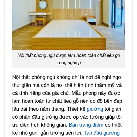
Nội thất phòng ngủ được làm hoàn toàn chất liệu gỗ
công nghiệp
Nội thất phòng ngủ không chỉ là nơi để nghỉ ngơi
thư giãn mà còn là nơi thể hiện tính thẩm mỹ và
cá tính riêng của gia chủ. Mẫu phòng này được
làm hoàn toàn từ chất liệu gỗ nên có độ bền đẹp
lâu dài theo năm tháng. Thiết kế
giường
tối giản
có phần đầu giường được ốp vào tường giúp tối
ưu diện tích không gian.
Bàn trang điểm
có thiết
kế nhỏ gọn, gắn tường tiện lợi.
Tab đầu giường