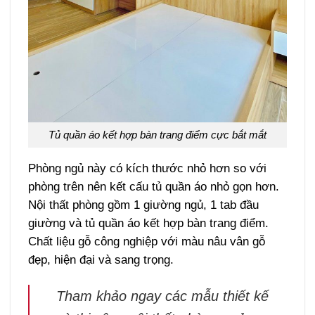
Tủ quần áo kết hợp bàn trang điểm cực bắt mắt
Phòng ngủ này có kích thước nhỏ hơn so với
phòng trên nên kết cấu tủ quần áo nhỏ gọn hơn.
Nội thất phòng gồm 1 giường ngủ, 1 tab đầu
giường và tủ quần áo kết hợp bàn trang điểm.
Chất liệu gỗ công nghiệp với màu nâu vân gỗ
đẹp, hiện đại và sang trọng.
Tham khảo ngay các mẫu thiết kế