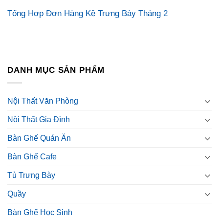
Tổng Hợp Đơn Hàng Kệ Trưng Bày Tháng 2
DANH MỤC SẢN PHẨM
Nội Thất Văn Phòng
Nội Thất Gia Đình
Bàn Ghế Quán Ăn
Bàn Ghế Cafe
Tủ Trưng Bày
Quầy
Bàn Ghế Học Sinh