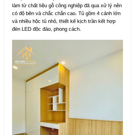
làm từ chất liệu gỗ công nghiệp đã qua xử lý nên
có độ bền và chắc chắn cao. Tủ gồm 4 cánh lớn
và nhiều hộc tủ nhỏ, thiết kế kịch trần kết hợp
đèn LED độc đáo, phong cách.