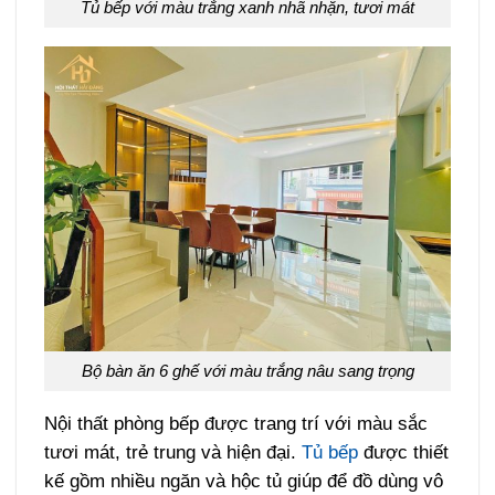
Tủ bếp với màu trắng xanh nhã nhặn, tươi mát
Bộ bàn ăn 6 ghế với màu trắng nâu sang trọng
Nội thất phòng bếp được trang trí với màu sắc
tươi mát, trẻ trung và hiện đại.
Tủ bếp
được thiết
kế gồm nhiều ngăn và hộc tủ giúp để đồ dùng vô