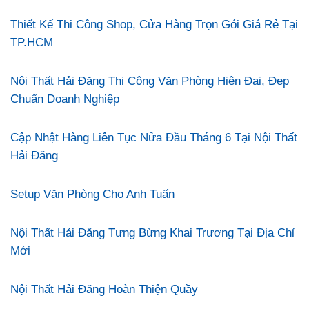
Thiết Kế Thi Công Shop, Cửa Hàng Trọn Gói Giá Rẻ Tại
TP.HCM
Nội Thất Hải Đăng Thi Công Văn Phòng Hiện Đại, Đẹp
Chuẩn Doanh Nghiệp
Cập Nhật Hàng Liên Tục Nửa Đầu Tháng 6 Tại Nội Thất
Hải Đăng
Setup Văn Phòng Cho Anh Tuấn
Nội Thất Hải Đăng Tưng Bừng Khai Trương Tại Địa Chỉ
Mới
Nội Thất Hải Đăng Hoàn Thiện Quầy