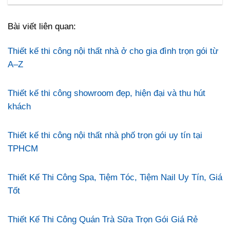
Bài viết liên quan:
Thiết kế thi công nội thất nhà ở cho gia đình trọn gói từ
A–Z
Thiết kế thi công showroom đẹp, hiện đại và thu hút
khách
Thiết kế thi công nội thất nhà phố trọn gói uy tín tại
TPHCM
Thiết Kế Thi Công Spa, Tiệm Tóc, Tiệm Nail Uy Tín, Giá
Tốt
Thiết Kế Thi Công Quán Trà Sữa Trọn Gói Giá Rẻ