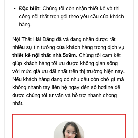
Đặc biệt:
Chúng tôi còn nhận thiết kế và thi
công nội thất trọn gói theo yêu cầu của khách
hàng.
Nội Thất Hải Đăng đã và đang nhận được rất
nhiều sự tin tưởng của khách hàng trong dịch vụ
thiết kế nội thất nhà 5x9m
. Chúng tôi cam kết
giúp khách hàng tối ưu được không gian sống
với mức giá ưu đãi nhất trên thị trường hiện nay
.
Nếu khách hàng đang có nhu cầu còn chờ gì mà
không nhanh tay liên hệ ngay đến số hotline để
được chúng tôi tư vấn và hỗ trợ nhanh chóng
nhất.