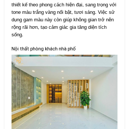
thiết kế theo phong cách hiện đại, sang trọng với
tone màu trắng vàng nổi bật, tươi sáng. Việc sử
dụng gam màu này còn giúp không gian trở nên
rộng rãi hơn, tạo cảm giác gia tăng diện tích
sống.
Nội thất phòng khách nhà phố