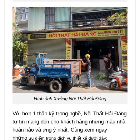
Hình ảnh Xưởng Nội Thất Hải Đăng
Với hơn 1 thập kỷ trong nghề, Nội Thất Hải Đăng
tự tin mang đến cho khách hàng những mẫu nhà
hoàn hảo và ưng ý nhất. Cùng xem ngay
những
ưu điểm trong dịch vụ thiết kế dưới đây: