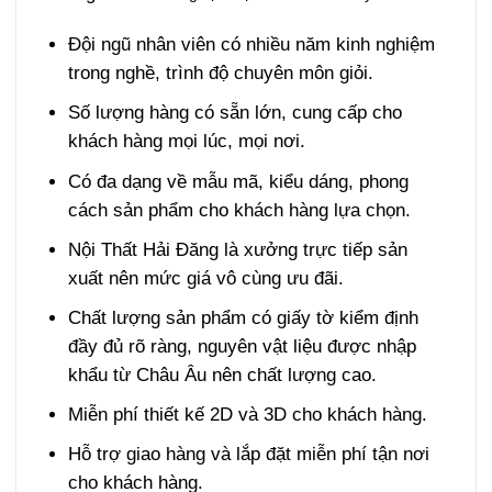
Đội ngũ nhân viên có nhiều năm kinh nghiệm
trong nghề, trình độ chuyên môn giỏi.
Số lượng hàng có sẵn lớn, cung cấp cho
khách hàng mọi lúc, mọi nơi.
Có đa dạng về mẫu mã, kiểu dáng, phong
cách sản phẩm cho khách hàng lựa chọn.
Nội Thất Hải Đăng là xưởng trực tiếp sản
xuất nên mức giá vô cùng ưu đãi.
Chất lượng sản phẩm có giấy tờ kiểm định
đầy đủ rõ ràng, nguyên vật liệu được nhập
khẩu từ Châu Âu nên chất lượng cao.
Miễn phí thiết kế 2D và 3D cho khách hàng.
Hỗ trợ giao hàng và lắp đặt miễn phí tận nơi
cho khách hàng.