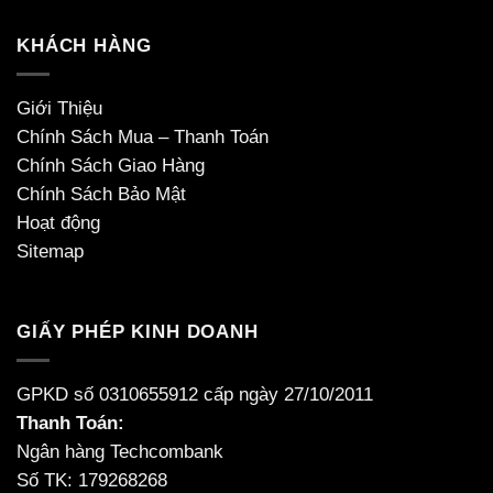
KHÁCH HÀNG
Giới Thiệu
Chính Sách Mua – Thanh Toán
Chính Sách Giao Hàng
Chính Sách Bảo Mật
Hoạt động
Sitemap
GIẤY PHÉP KINH DOANH
GPKD số 0310655912 cấp ngày 27/10/2011
Thanh Toán:
Ngân hàng Techcombank
Số TK: 179268268