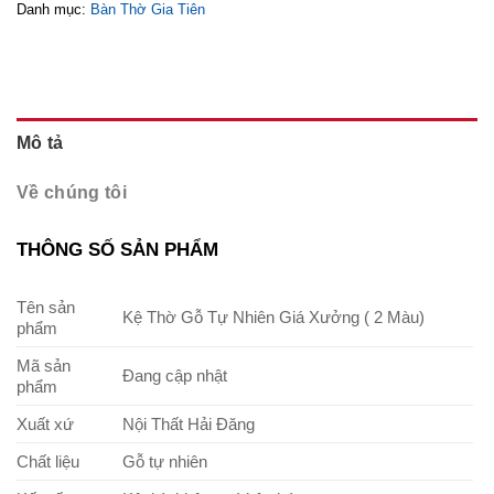
Danh mục:
Bàn Thờ Gia Tiên
Mô tả
Về chúng tôi
THÔNG SỐ SẢN PHẨM
Tên sản
Kệ Thờ Gỗ Tự Nhiên Giá Xưởng ( 2 Màu)
phẩm
Mã sản
Đang cập nhật
phẩm
Xuất xứ
Nội Thất Hải Đăng
Chất liệu
Gỗ tự nhiên