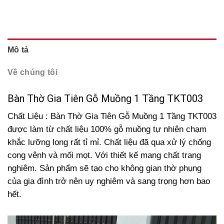
Mô tả
Về chúng tôi
Bàn Thờ Gia Tiên Gỗ Muồng 1 Tầng TKT003
Chất Liệu : Bàn Thờ Gia Tiên Gỗ Muồng 1 Tầng TKT003
được làm từ chất liệu 100% gỗ muồng tự nhiên chạm
khắc lưỡng long rất tỉ mỉ. Chất liệu đã qua xử lý chống
cong vênh và mối mọt. Với thiết kế mang chất trang
nghiêm. Sản phẩm sẽ tạo cho không gian thờ phụng
của gia đình trở nên uy nghiêm và sang trọng hơn bao
hết.