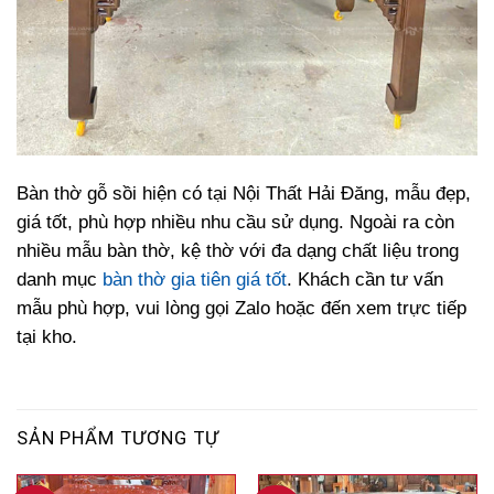
Bàn thờ gỗ sồi hiện có tại Nội Thất Hải Đăng, mẫu đẹp,
giá tốt, phù hợp nhiều nhu cầu sử dụng. Ngoài ra còn
nhiều mẫu bàn thờ, kệ thờ với đa dạng chất liệu trong
danh mục
bàn thờ gia tiên giá tốt
. Khách cần tư vấn
mẫu phù hợp, vui lòng gọi Zalo hoặc đến xem trực tiếp
tại kho.
SẢN PHẨM TƯƠNG TỰ