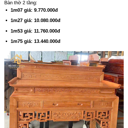
Bàn thờ 2 tầng:
1m07 giá: 9.770.000đ
1m27 giá: 10.080.000đ
1m53 giá: 11.760.000đ
1m75 giá: 13.440.000đ