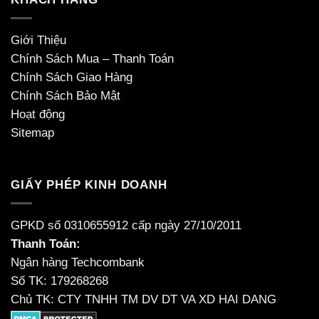
Giới Thiệu
Chính Sách Mua – Thanh Toán
Chính Sách Giao Hàng
Chính Sách Bảo Mật
Hoạt động
Sitemap
GIẤY PHÉP KINH DOANH
GPKD số 0310655912 cấp ngày 27/10/2011
Thanh Toán:
Ngân hàng Techcombank
Số TK: 179268268
Chủ TK: CTY TNHH TM DV DT VA XD HAI DANG