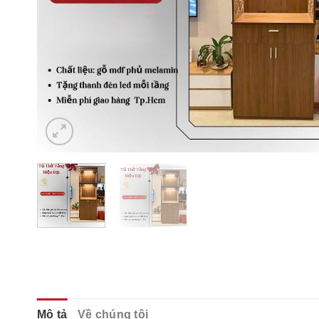
Mô tả
Về chúng tôi