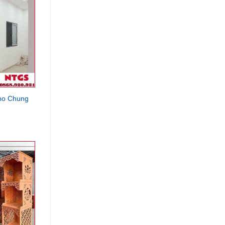
ho Chung