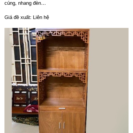
cúng, nhang đèn…
Giá đề xuất: Liên hệ