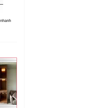
n nhanh