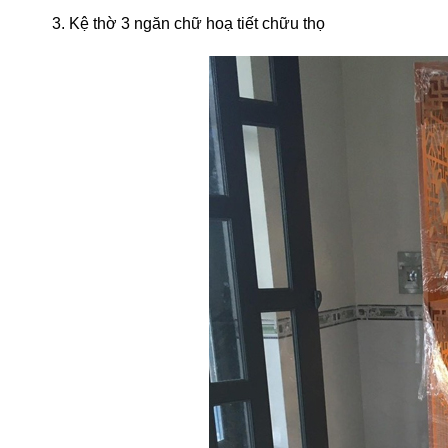
3. Kệ thờ 3 ngăn chữ hoạ tiết chữu thọ