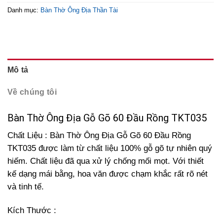
Danh mục:
Bàn Thờ Ông Địa Thần Tài
Mô tả
Về chúng tôi
Bàn Thờ Ông Địa Gỗ Gõ 60 Đầu Rồng TKT035
Chất Liệu : Bàn Thờ Ông Địa Gỗ Gõ 60 Đầu Rồng
TKT035 được làm từ chất liệu 100% gỗ gõ tự nhiên quý
hiếm. Chất liệu đã qua xử lý chống mối mọt. Với thiết
kế dạng mái bằng, hoa văn được chạm khắc rất rõ nét
và tinh tế.
Kích Thước :