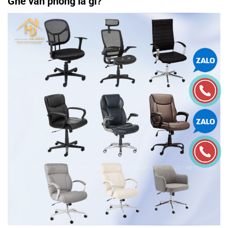
Ghế văn phòng là gì?