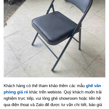
Khách hàng có thể tham khảo thêm các mẫu
ghế văn
phòng giá rẻ
khác trên webiste. Quý khách muốn trải
nghiệm trực tiếp, vui lòng ghé showroom hoặc liên hệ
qua điện thoại và Zalo để được tư vấn chi tiết, báo giá