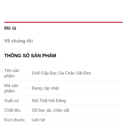
Mô tả
Về chúng tôi
THÔNG SỐ SẢN PHẨM
Tên sản
Ghế Gấp Bọc Da Chân Sắt Đen
phẩm
Mã sản
Đang cập nhật
phẩm
Xuất xứ
Nội Thất Hải Đăng
Chất liệu
Gỗ bọc da, chân sắt
Kích thước
Liên hệ