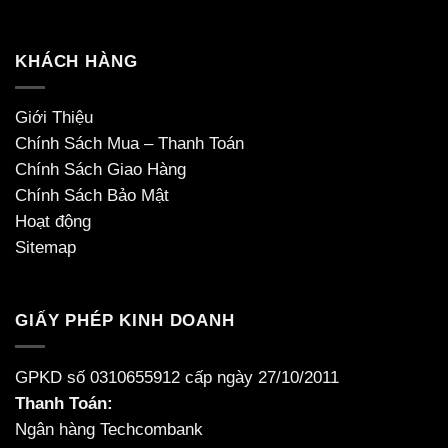
KHÁCH HÀNG
Giới Thiệu
Chính Sách Mua – Thanh Toán
Chính Sách Giao Hàng
Chính Sách Bảo Mật
Hoạt động
Sitemap
GIẤY PHÉP KINH DOANH
GPKD số 0310655912 cấp ngày 27/10/2011
Thanh Toán:
Ngân hàng Techcombank