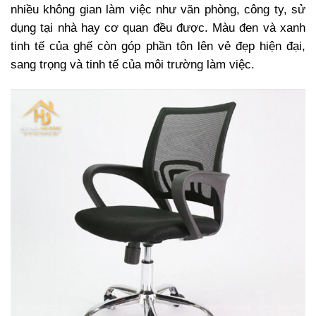
nhiều không gian làm việc như văn phòng, công ty, sử
dụng tại nhà hay cơ quan đều được. Màu đen và xanh
tinh tế của ghế còn góp phần tôn lên vẻ đẹp hiện đại,
sang trọng và tinh tế của môi trường làm việc.