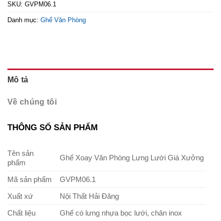
SKU:
GVPM06.1
Danh mục:
Ghế Văn Phòng
Mô tả
Về chúng tôi
THÔNG SỐ SẢN PHẨM
Tên sản
Ghế Xoay Văn Phòng Lưng Lưới Giá Xưởng
phẩm
Mã sản phẩm
GVPM06.1
Xuất xứ
Nội Thất Hải Đăng
Chất liệu
Ghế có lưng nhựa bọc lưới, chân inox