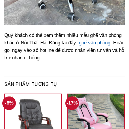
Quý khách có thể xem thêm nhiều mẫu ghế văn phòng
khác ở Nội Thất Hải Đăng tại đây:
ghế văn phòng
. Hoặc
gọi ngay vào số hotline để được nhân viên tư vấn và hỗ
trợ nhanh chóng.
SẢN PHẨM TƯƠNG TỰ
-8%
-17%