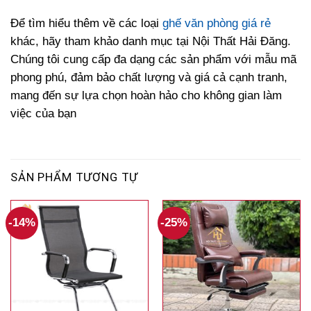
Để tìm hiểu thêm về các loại
ghế văn phòng giá rẻ
khác, hãy tham khảo danh mục tại Nội Thất Hải Đăng.
Chúng tôi cung cấp đa dạng các sản phẩm với mẫu mã
phong phú, đảm bảo chất lượng và giá cả cạnh tranh,
mang đến sự lựa chọn hoàn hảo cho không gian làm
việc của bạn
SẢN PHẨM TƯƠNG TỰ
-14%
-25%