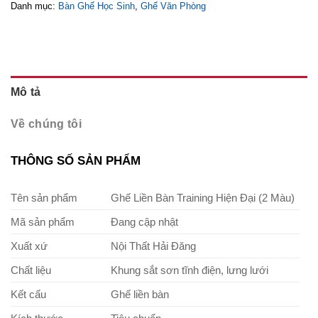
Danh mục:
Bàn Ghế Học Sinh
,
Ghế Văn Phòng
Mô tả
Về chúng tôi
THÔNG SỐ SẢN PHẨM
Tên sản phẩm
Ghế Liền Bàn Training Hiện Đại (2 Màu)
Mã sản phẩm
Đang cập nhật
Xuất xứ
Nội Thất Hải Đăng
Chất liệu
Khung sắt sơn tĩnh điện, lưng lưới
Kết cấu
Ghế liền bàn