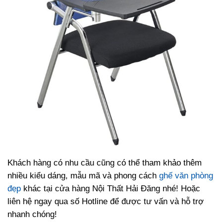
Khách hàng có nhu cầu cũng có thể tham khảo thêm
nhiều kiểu dáng, mẫu mã và phong cách
ghế văn phòng
đẹp
khác tại cửa hàng Nội Thất Hải Đăng nhé! Hoặc
liên hệ ngay qua số Hotline để được tư vấn và hỗ trợ
nhanh chóng!