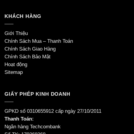
KHÁCH HÀNG
Giới Thiệu
Chính Sách Mua – Thanh Toán
Chính Sách Giao Hàng
Chính Sách Bảo Mật
Hoạt động
Sitemap
GIẤY PHÉP KINH DOANH
GPKD số 0310655912 cấp ngày 27/10/2011
Thanh Toán:
Ngân hàng Techcombank