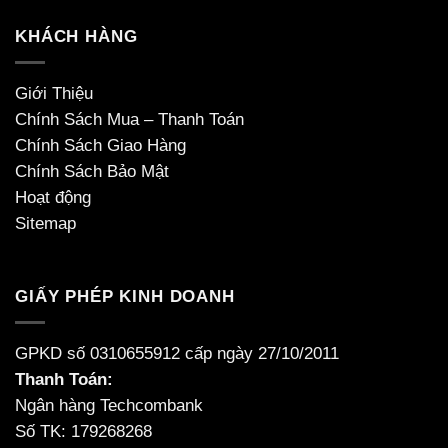
KHÁCH HÀNG
Giới Thiệu
Chính Sách Mua – Thanh Toán
Chính Sách Giao Hàng
Chính Sách Bảo Mật
Hoạt động
Sitemap
GIẤY PHÉP KINH DOANH
GPKD số 0310655912 cấp ngày 27/10/2011
Thanh Toán:
Ngân hàng Techcombank
Số TK: 179268268