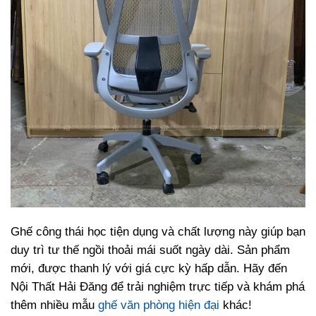
Ghế công thái học tiện dụng và chất lượng này giúp bạn
duy trì tư thế ngồi thoải mái suốt ngày dài. Sản phẩm
mới, được thanh lý với giá cực kỳ hấp dẫn. Hãy đến
Nội Thất Hải Đăng để trải nghiệm trực tiếp và khám phá
thêm nhiều mẫu
ghế văn phòng hiện đại
khác!