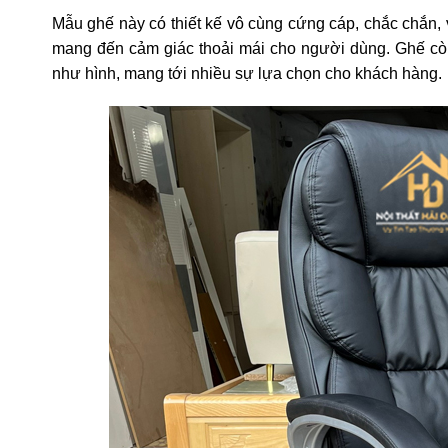
Mẫu ghế này có thiết kế vô cùng cứng cáp, chắc chắn
mang đến cảm giác thoải mái cho người dùng. Ghế còn
như hình, mang tới nhiều sự lựa chọn cho khách hàng.