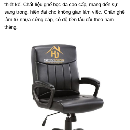
thiết kế. Chất liệu ghế bọc da cao cấp, mang đến sự
sang trọng, hiện đại cho không gian làm việc. Chân ghế
làm từ nhựa cứng cáp, có độ bền lâu dài theo năm
tháng.