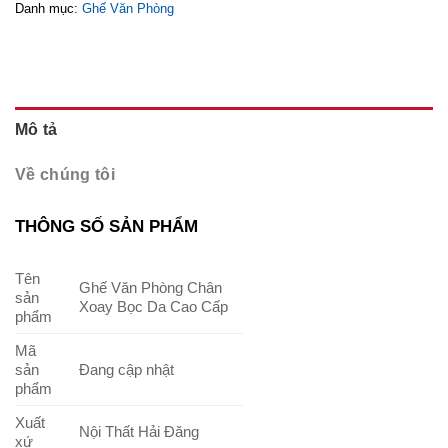
Danh mục:
Ghế Văn Phòng
Mô tả
Về chúng tôi
THÔNG SỐ SẢN PHẨM
Tên
Ghế Văn Phòng Chân
sản
Xoay Bọc Da Cao Cấp
phẩm
Mã
sản
Đang cập nhật
phẩm
Xuất
Nội Thất Hải Đăng
xứ