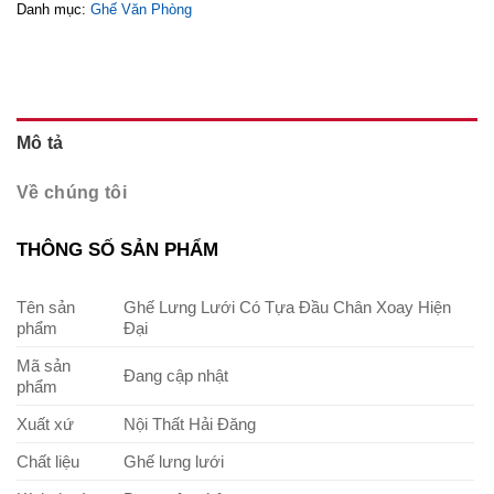
Danh mục:
Ghế Văn Phòng
Mô tả
Về chúng tôi
THÔNG SỐ SẢN PHẨM
Tên sản
Ghế Lưng Lưới Có Tựa Đầu Chân Xoay Hiện
phẩm
Đại
Mã sản
Đang cập nhật
phẩm
Xuất xứ
Nội Thất Hải Đăng
Chất liệu
Ghế lưng lưới