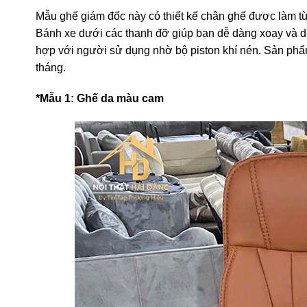
Mẫu ghế giám đốc này có thiết kế chân ghế được làm từ 
Bánh xe dưới các thanh đỡ giúp bạn dễ dàng xoay và d
hợp với người sử dụng nhờ bộ piston khí nén. Sản phẩ
tháng.
*Mẫu 1: Ghế da màu cam