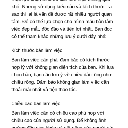
khó. Nhưng sử dụng kiểu nào và kích thước ra
sao thì lại là vấn đề được rất nhiều người quan
tâm. Để có thể lựa chọn cho mình mẫu bàn làm
việc đẹp mắt, độc đáo và tiện lợi nhất. Bạn đọc
có thể tham khảo những lưu ý dưới đây nhé:
Kích thước bàn làm việc
Bàn làm việc cần phải đảm bảo có kích thước
hợp lý với không gian diện tích của bạn. Khi lựa
chọn bàn, bạn cần lưu ý về chiều dài cũng như
chiều rộng. Đảm bảo không gian làm việc cần
thoải mái nhất và tiện thao tác.
Chiều cao bàn làm việc
Bàn làm việc cần có chiều cao phù hợp với
chiều cao của người sử dụng. Để không ảnh
hưởng đến sức khỏe và cột sống của người sử