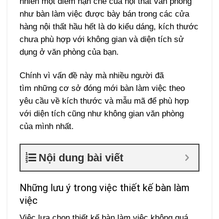
nhiên một điểm hạn chế của nội thất văn phòng
như bàn làm việc được bày bán trong các cửa
hàng nội thất hầu hết là do kiểu dáng, kích thước
chưa phù hợp với không gian và diện tích sử
dụng ở văn phòng của bạn.
Chính vì vấn đề này mà nhiều người đã
tìm những cơ sở đóng mới bàn làm việc theo
yêu cầu về kích thước và mẫu mã để phù hợp
với diện tích cũng như không gian văn phòng
của mình nhất.
Nội dung bài viết
Những lưu ý trong việc thiết kế bàn làm
việc
Việc lựa chọn thiết kế bàn làm việc không quá