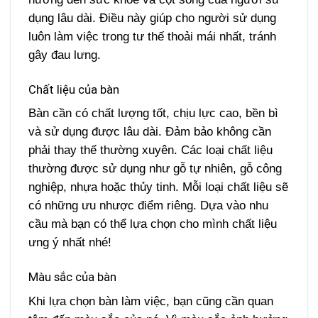
dụng lâu dài. Điều này giúp cho người sử dụng
luôn làm việc trong tư thế thoải mái nhất, tránh
gây đau lưng.
Chất liệu của bàn
Bàn cần có chất lượng tốt, chịu lực cao, bền bì
và sử dụng được lâu dài. Đảm bảo không cần
phải thay thế thường xuyên. Các loại chất liệu
thường được sử dụng như gỗ tự nhiên, gỗ công
nghiệp, nhựa hoặc thủy tinh. Mỗi loại chất liệu sẽ
có những ưu nhược điểm riêng. Dựa vào nhu
cầu mà bạn có thể lựa chọn cho mình chất liệu
ưng ý nhất nhé!
Màu sắc của bàn
Khi lựa chọn bàn làm việc, bạn cũng cần quan