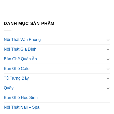
DANH MỤC SẢN PHẨM
Nội Thất Văn Phòng
Nội Thất Gia Đình
Bàn Ghế Quán Ăn
Bàn Ghế Cafe
Tủ Trưng Bày
Quầy
Bàn Ghế Học Sinh
Nội Thất Nail – Spa