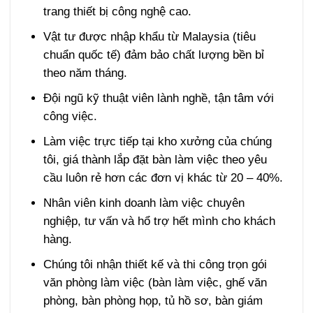
trang thiết bị công nghệ cao.
Vật tư được nhập khẩu từ Malaysia (tiêu
chuẩn quốc tế) đảm bảo chất lượng bền bỉ
theo năm tháng.
Đội ngũ kỹ thuật viên lành nghề, tận tâm với
công việc.
Làm việc trực tiếp tại kho xưởng của chúng
tôi, giá thành lắp đặt bàn làm việc theo yêu
cầu luôn rẻ hơn các đơn vị khác từ 20 – 40%.
Nhân viên kinh doanh làm việc chuyên
nghiệp, tư vấn và hổ trợ hết mình cho khách
hàng.
Chúng tôi nhận thiết kế và thi công trọn gói
văn phòng làm việc (bàn làm việc, ghế văn
phòng, bàn phòng họp, tủ hồ sơ, bàn giám