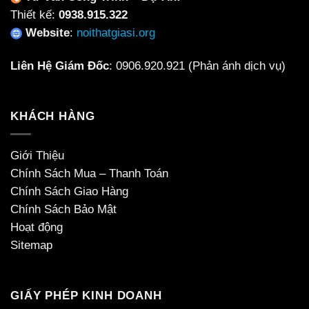
Thiết kế:
0938.915.322
Website
:
noithatgiasi.org
Liên Hệ Giám Đốc
:
0906.920.921
(Phản ánh dịch vụ)
KHÁCH HÀNG
Giới Thiệu
Chính Sách Mua – Thanh Toán
Chính Sách Giao Hàng
Chính Sách Bảo Mật
Hoạt động
Sitemap
GIẤY PHÉP KINH DOANH