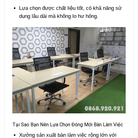
Lựa chọn được chất liệu tốt, có khả năng sử
dụng lâu dài mà không lo hư hỏng.
Tại Sao Bạn Nên Lựa Chọn Đóng Mới Bàn Làm Việc
Xưởng sản xuất bàn làm việc rộng lớn với