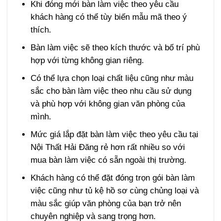
Khi đóng mới bàn làm việc theo yêu cầu
khách hàng có thể tùy biến mẫu mã theo ý
thích.
Bàn làm việc sẽ theo kích thước và bố trí phù
hợp với từng không gian riêng.
Có thể lựa chọn loại chất liệu cũng như màu
sắc cho bàn làm việc theo nhu cầu sử dụng
và phù hợp với không gian văn phòng của
mình.
Mức giá lắp đặt bàn làm việc theo yêu cầu tại
Nội Thất Hải Đăng rẻ hơn rất nhiều so với
mua bàn làm việc có sẵn ngoài thị trường.
Khách hàng có thể đặt đóng trọn gói bàn làm
việc cũng như tủ kệ hồ sơ cùng chủng loại và
màu sắc giúp văn phòng của bạn trở nên
chuyên nghiệp và sang trọng hơn.