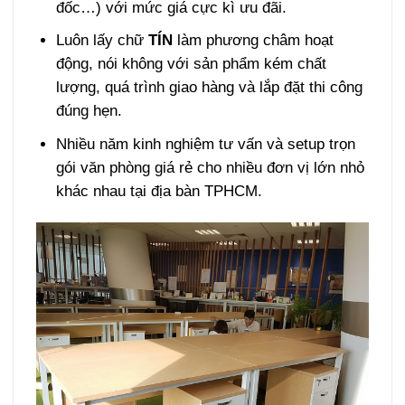
đốc…) với mức giá cực kì ưu đãi.
Luôn lấy chữ
TÍN
làm phương châm hoạt
động, nói không với sản phẩm kém chất
lượng, quá trình giao hàng và lắp đặt thi công
đúng hẹn.
Nhiều năm kinh nghiệm tư vấn và setup trọn
gói văn phòng giá rẻ cho nhiều đơn vị lớn nhỏ
khác nhau tại địa bàn TPHCM.