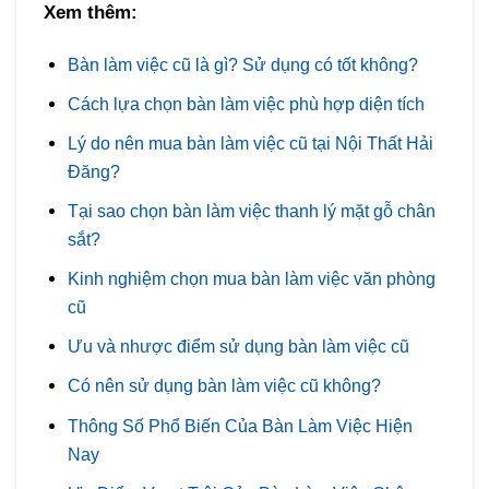
Xem thêm:
Bàn làm việc cũ là gì? Sử dụng có tốt không?
Cách lựa chọn bàn làm việc phù hợp diện tích
Lý do nên mua bàn làm việc cũ tại Nội Thất Hải
Đăng?
Tại sao chọn bàn làm việc thanh lý mặt gỗ chân
sắt?
Kinh nghiệm chọn mua bàn làm việc văn phòng
cũ
Ưu và nhược điểm sử dụng bàn làm việc cũ
Có nên sử dụng bàn làm việc cũ không?
Thông Số Phổ Biến Của Bàn Làm Việc Hiện
Nay