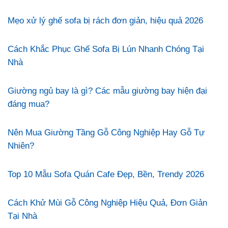
Mẹo xử lý ghế sofa bị rách đơn giản, hiệu quả 2026
Cách Khắc Phục Ghế Sofa Bị Lún Nhanh Chóng Tại
Nhà
Giường ngủ bay là gì? Các mẫu giường bay hiện đại
đáng mua?
Nên Mua Giường Tầng Gỗ Công Nghiệp Hay Gỗ Tự
Nhiên?
Top 10 Mẫu Sofa Quán Cafe Đẹp, Bền, Trendy 2026
Cách Khử Mùi Gỗ Công Nghiệp Hiệu Quả, Đơn Giản
Tại Nhà