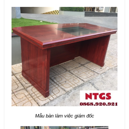
Mẫu bàn làm việc giám đốc