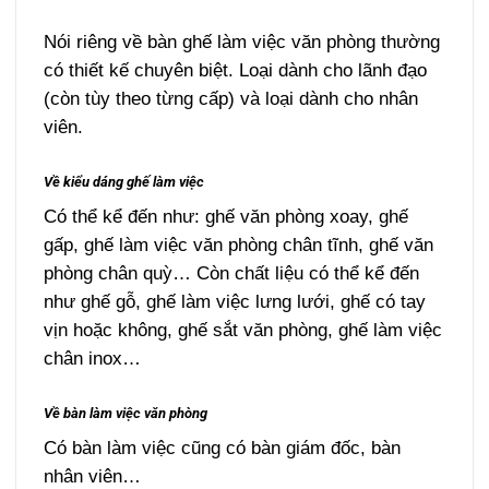
Nói riêng về bàn ghế làm việc văn phòng thường
có thiết kế chuyên biệt. Loại dành cho lãnh đạo
(còn tùy theo từng cấp) và loại dành cho nhân
viên.
Về kiểu dáng ghế làm việc
Có thể kể đến như: ghế văn phòng xoay, ghế
gấp, ghế làm việc văn phòng chân tĩnh, ghế văn
phòng chân quỳ… Còn chất liệu có thể kể đến
như ghế gỗ, ghế làm việc lưng lưới, ghế có tay
vịn hoặc không, ghế sắt văn phòng, ghế làm việc
chân inox…
Về bàn làm việc văn phòng
Có bàn làm việc cũng có bàn giám đốc, bàn
nhân viên…