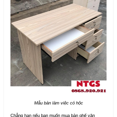
Mẫu bàn làm việc có hộc
Chẳng hạn nếu bạn muốn mua bàn ghế văn