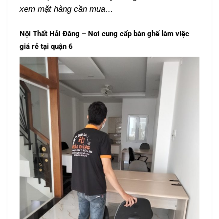
xem mặt hàng cần mua…
Nội Thất Hải Đăng – Nơi cung cấp bàn ghế làm việc
giá rẻ tại quận 6