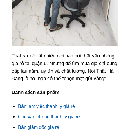
Thật sự có rất nhiều nơi bán nội thất văn phòng
giá rẻ tại quận 6. Nhưng để tìm mua địa chỉ cung
cấp lâu năm, uy tín và chất lượng, Nội Thất Hải
Đăng là nơi bạn có thể “chọn mặt gửi vàng”.
Danh sách sản phẩm
Bàn làm việc thanh lý giá rẻ
Ghế văn phòng thanh lý giá rẻ
Bàn giám đốc giá rẻ