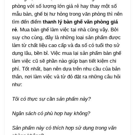
phòng với số lượng lớn giá rẻ hay thay một số
mẫu bàn, ghế bị hư hỏng trong văn phòng thì nên
tìm đến điểm
thanh lý bàn ghế văn phòng giá
rẻ
. Mua bàn ghế làm việc tại nhà cũng vậy. Bởi
suy cho cùng, đây là những loại sản phẩm được
làm từ chất liệu cao cấp và đa số có tuổi thọ sử
dụng lâu, bền bỉ. Việc mua lại sản phẩm bàn ghế
làm việc cũ sẽ phần nào giúp bạn tiết kiệm chi
phí. Tốt nhất, bạn nên dựa trên nhu cầu của bản
thân, nơi làm việc và từ đó đặt ra những câu hỏi
như:
Tôi có thực sự cần sản phẩm này?
Ngân sách có phù hợp hay không?
Sản phẩm này có thích hợp sử dụng trong văn