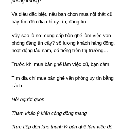
phòng không?
Và điều đặc biệt, nếu bạn chọn mua nội thất cũ
hãy tìm đến địa chỉ uy tín, đáng tin.
Vậy sao là nơi cung cấp bàn ghế làm việc văn
phòng đáng tin cậy? số lượng khách hàng đông,
hoạt động lâu năm, có tiếng trên thị trường…
Trước khi mua bàn ghế làm việc cũ, bạn cầm
Tìm địa chỉ mua bàn ghế văn phòng uy tín bằng
cách:
Hỏi người quen
Tham khảo ý kiến cộng đồng mạng
Trực tiếp đến kho thanh lý bàn ghế làm việc để