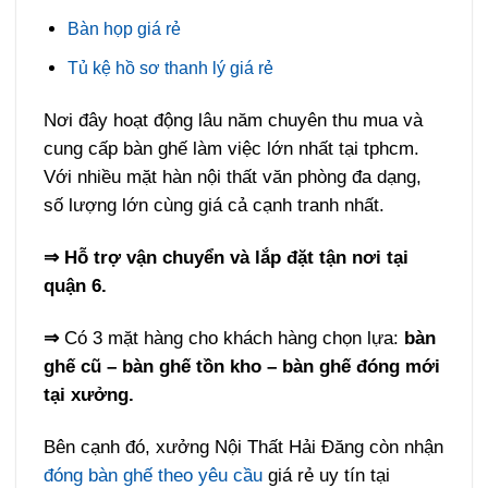
Bàn họp giá rẻ
Tủ kệ hồ sơ thanh lý giá rẻ
Nơi đây hoạt động lâu năm chuyên thu mua và
cung cấp bàn ghế làm việc lớn nhất tại tphcm.
Với nhiều mặt hàn nội thất văn phòng đa dạng,
số lượng lớn cùng giá cả cạnh tranh nhất.
⇒ Hỗ trợ vận chuyển và lắp đặt tận nơi tại
quận 6.
⇒
Có 3 mặt hàng cho khách hàng chọn lựa:
bàn
ghế cũ – bàn ghế tồn kho – bàn ghế đóng mới
tại xưởng.
Bên cạnh đó, xưởng Nội Thất Hải Đăng còn nhận
đóng bàn ghế theo yêu cầu
giá rẻ uy tín tại