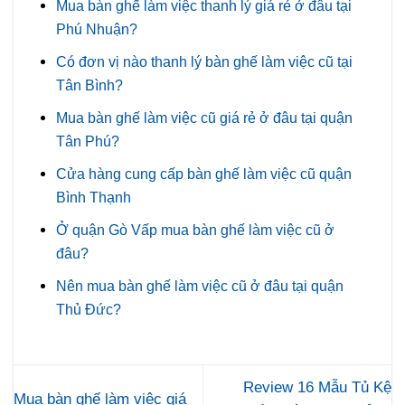
Mua bàn ghế làm việc thanh lý giá rẻ ở đâu tại
Phú Nhuận?
Có đơn vị nào thanh lý bàn ghế làm việc cũ tại
Tân Bình?
Mua bàn ghế làm việc cũ giá rẻ ở đâu tại quận
Tân Phú?
Cửa hàng cung cấp bàn ghế làm việc cũ quận
Bình Thạnh
Ở quận Gò Vấp mua bàn ghế làm việc cũ ở
đâu?
Nên mua bàn ghế làm việc cũ ở đâu tại quận
Thủ Đức?
Review 16 Mẫu Tủ Kệ
Mua bàn ghế làm việc giá