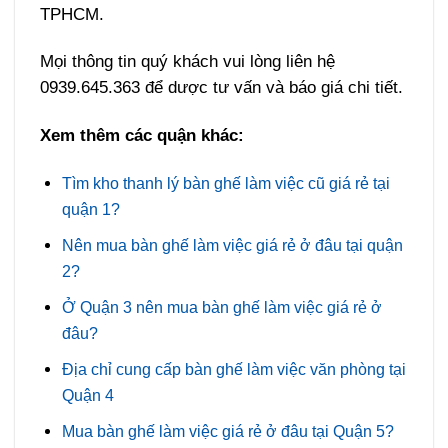
TPHCM.
Mọi thông tin quý khách vui lòng liên hệ
0939.645.363 để dược tư vấn và báo giá chi tiết.
Xem thêm các quận khác:
Tìm kho thanh lý bàn ghế làm việc cũ giá rẻ tại
quận 1?
Nên mua bàn ghế làm việc giá rẻ ở đâu tại quận
2?
Ở Quận 3 nên mua bàn ghế làm việc giá rẻ ở
đâu?
Địa chỉ cung cấp bàn ghế làm việc văn phòng tại
Quận 4
Mua bàn ghế làm việc giá rẻ ở đâu tại Quận 5?