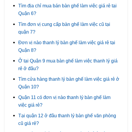
Tìm địa chỉ mua bán bàn ghế làm việc giá rẻ tại
Quận 6?
Tìm đơn vị cung cấp bàn ghế làm việc cũ tại
quận 7?
Đơn vị nào thanh lý bàn ghế làm việc giá rẻ tại
Quận 8?
Ở tại Quận 9 mua bàn ghế làm việc thanh lý giá
rẻ ở đâu?
Tìm cửa hàng thanh lý bàn ghế làm việc giá rẻ ở
Quận 10?
Quận 11 có đơn vị nào thanh lý bàn ghế làm
việc giá rẻ?
Tại quận 12 ở đâu thanh lý bàn ghế văn phòng
cũ giá rẻ?