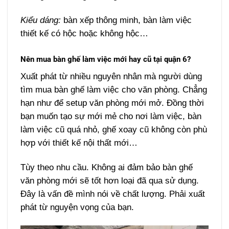
Kiểu dáng:
bàn xếp thông minh, bàn làm việc
thiết kế có hộc hoặc không hộc…
Nên mua bàn ghế làm việc mới hay cũ tại quận 6?
Xuất phát từ nhiều nguyên nhân mà người dùng
tìm mua bàn ghế làm việc cho văn phòng. Chẳng
hạn như để setup văn phòng mới mở. Đồng thời
bạn muốn tạo sự mới mẻ cho nơi làm việc, bàn
làm việc cũ quá nhỏ, ghế xoay cũ không còn phù
hợp với thiết kế nội thất mới…
Tùy theo nhu cầu. Không ai đảm bảo bàn ghế
văn phòng mới sẽ tốt hơn loại đã qua sử dụng.
Đây là vấn đề mình nói về chất lượng. Phải xuất
phát từ nguyện vọng của bạn.