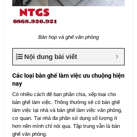
Bàn họp và ghế văn phòng
Nội dung bài viết
Các loại bàn ghế làm việc ưu chuộng hiện
nay
Có nhiều cách để bạn phân chia, xếp loại cho
bàn ghế làm việc. Thông thường sẽ có bàn ghế
làm việc tại nhà và bàn ghế làm việc văn phòng,
cơ quan. Tại nhà đa phần sử dụng số lượng ít
hơn nên mình chỉ nói qua. Tập trung vẫn là bàn
ghế văn phòng.