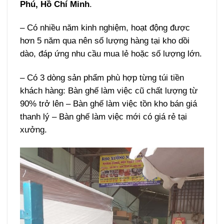
Phú, Hồ Chí Minh
.
– Có nhiều năm kinh nghiệm, hoạt động được
hơn 5 năm qua nên số lượng hàng tại kho dồi
dào, đáp ứng nhu cầu mua lẻ hoặc số lượng lớn.
– Có 3 dòng sản phẩm phù hợp từng túi tiền
khách hàng: Bàn ghế làm việc cũ chất lượng từ
90% trở lên – Bàn ghế làm việc tồn kho bán giá
thanh lý – Bàn ghế làm việc mới có giá rẻ tại
xưởng.