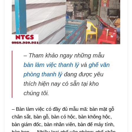
– Tham khảo ngay những mẫu
bàn làm việc thanh lý
và
ghế văn
phòng thanh lý
đang được yêu
thích hiện nay có sẵn tại kho
chúng tôi.
– Bàn làm việc có đầy đủ mẫu mã: bàn mặt gỗ
chân sắt, bàn gỗ, bàn có hộc, bàn không hộc,
bàn giám đốc, bàn nhân viên, bàn để máy tính,