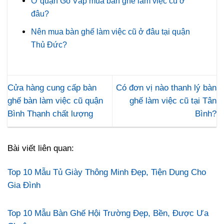
Ở quận Gò Vấp mua bàn ghế làm việc cũ ở
đâu?
Nên mua bàn ghế làm việc cũ ở đâu tại quận
Thủ Đức?
Cửa hàng cung cấp bàn
Có đơn vị nào thanh lý bàn
ghế bàn làm việc cũ quận
ghế làm việc cũ tại Tân
Bình Thạnh chất lượng
Bình?
Bài viết liên quan:
Top 10 Mẫu Tủ Giày Thông Minh Đẹp, Tiện Dụng Cho
Gia Đình
Top 10 Mẫu Bàn Ghế Hội Trường Đẹp, Bền, Được Ưa