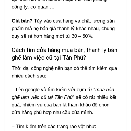
công ty, cơ quan,…
Giá bán?
Tùy vào cửa hàng và chất lượng sản
phẩm mà họ bán giá thanh lý khác nhau, chung
quy sẽ rẻ hơn hàng mới từ 30 – 50%.
Cách tìm cửa hàng mua bán, thanh lý bàn
ghế làm việc cũ tại Tân Phú?
Thời đại công nghệ nên bạn có thể tìm kiếm qua
nhiều cách sau:
– Lên google và tìm kiếm với cụm từ “
mua bàn
ghế làm việc cũ tại Tân Phú
” sẽ có rất nhiều kết
quả, nhiệm vụ của bạn là tham khảo để chọn
cửa hàng phù hợp nhu cầu của mình.
– Tìm kiếm trên các trang rao vặt như: