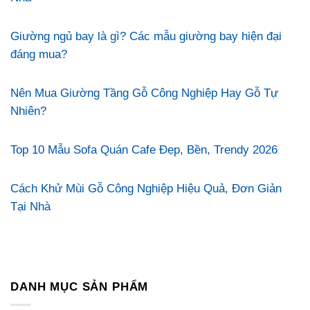
Giường ngủ bay là gì? Các mẫu giường bay hiện đại
đáng mua?
Nên Mua Giường Tầng Gỗ Công Nghiệp Hay Gỗ Tự
Nhiên?
Top 10 Mẫu Sofa Quán Cafe Đẹp, Bền, Trendy 2026
Cách Khử Mùi Gỗ Công Nghiệp Hiệu Quả, Đơn Giản
Tại Nhà
DANH MỤC SẢN PHẨM