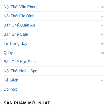
Nội Thất Văn Phòng
Nội Thất Gia Đình
Bàn Ghế Quán Ăn
Bàn Ghế Cafe
Tủ Trưng Bày
Quầy
Bàn Ghế Học Sinh
Nội Thất Nail – Spa
Kệ Sách
Đồ Inox
SẢN PHẨM MỚI NHẤT