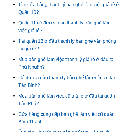
Tìm cửa hàng thanh lý bàn ghế làm việc giá rẻ ở
Quận 10?
Quận 11 có đơn vị nào thanh lý bàn ghế làm
việc giá rẻ?
Tại quận 12 ở đâu thanh lý bàn ghế văn phòng
cũ giá rẻ?
Mua bàn ghế làm việc thanh lý giá rẻ ở đâu tại
Phú Nhuận?
Có đơn vị nào thanh lý bàn ghế làm việc cũ tại
Tân Bình?
Mua bàn ghế làm việc cũ giá rẻ ở đâu tại quận
Tân Phú?
Cửa hàng cung cấp bàn ghế làm việc cũ quận
Bình Thạnh