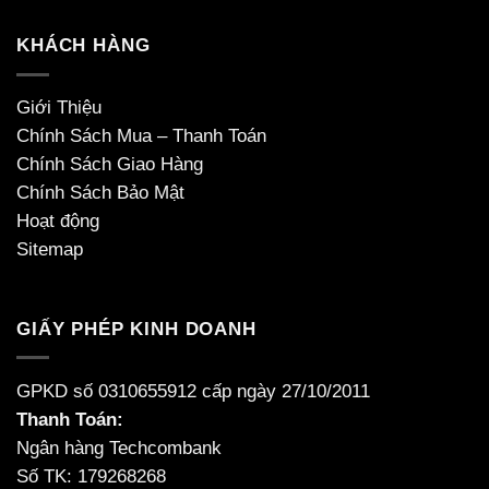
KHÁCH HÀNG
Giới Thiệu
Chính Sách Mua – Thanh Toán
Chính Sách Giao Hàng
Chính Sách Bảo Mật
Hoạt động
Sitemap
GIẤY PHÉP KINH DOANH
GPKD số 0310655912 cấp ngày 27/10/2011
Thanh Toán:
Ngân hàng Techcombank
Số TK: 179268268