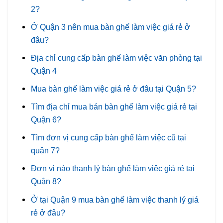
2?
Ở Quận 3 nên mua bàn ghế làm việc giá rẻ ở
đâu?
Địa chỉ cung cấp bàn ghế làm việc văn phòng tại
Quận 4
Mua bàn ghế làm việc giá rẻ ở đâu tại Quận 5?
Tìm địa chỉ mua bán bàn ghế làm việc giá rẻ tại
Quận 6?
Tìm đơn vị cung cấp bàn ghế làm việc cũ tại
quận 7?
Đơn vị nào thanh lý bàn ghế làm việc giá rẻ tại
Quận 8?
Ở tại Quận 9 mua bàn ghế làm việc thanh lý giá
rẻ ở đâu?