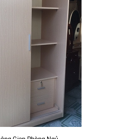
hông Gian Phòng Ngủ