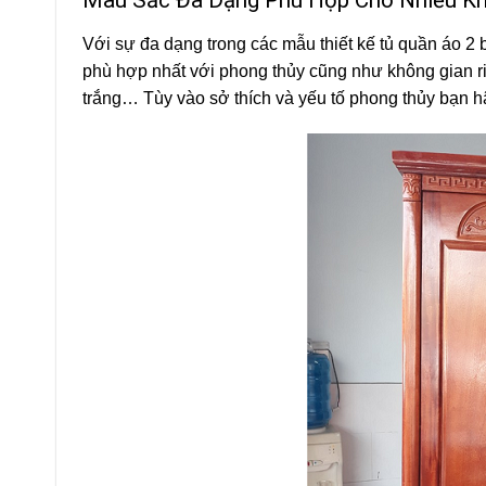
Với sự đa dạng trong các mẫu thiết kế tủ quần áo 2
phù hợp nhất với phong thủy cũng như không gian 
trắng… Tùy vào sở thích và yếu tố phong thủy bạn h