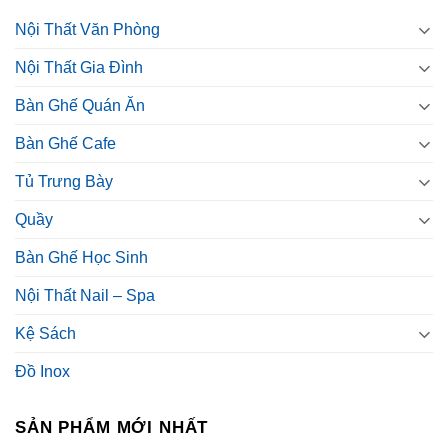
Nội Thất Văn Phòng
Nội Thất Gia Đình
Bàn Ghế Quán Ăn
Bàn Ghế Cafe
Tủ Trưng Bày
Quầy
Bàn Ghế Học Sinh
Nội Thất Nail – Spa
Kệ Sách
Đồ Inox
SẢN PHẨM MỚI NHẤT