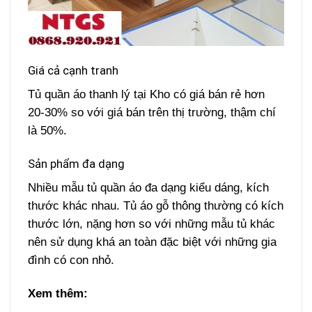
Giá cả cạnh tranh
Tủ quần áo thanh lý tại Kho có giá bán rẻ hơn
20-30% so với giá bán trên thị trường, thậm chí
là 50%.
Sản phẩm đa dạng
Nhiều mẫu tủ quần áo đa dạng kiểu dáng, kích
thước khác nhau. Tủ áo gỗ thông thường có kích
thước lớn, nặng hơn so với những mẫu tủ khác
nên sử dụng khá an toàn đặc biệt với những gia
đình có con nhỏ.
Xem thêm: