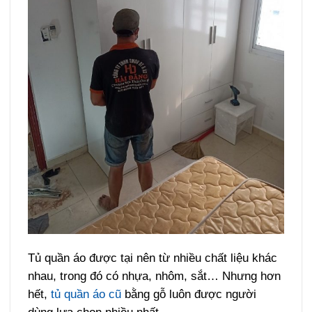
Tủ quần áo được tại nên từ nhiều chất liệu khác
nhau, trong đó có nhựa, nhôm, sắt… Nhưng hơn
hết,
tủ quần áo cũ
bằng gỗ luôn được người