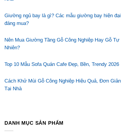
Giường ngủ bay là gì? Các mẫu giường bay hiện đại
đáng mua?
Nên Mua Giường Tầng Gỗ Công Nghiệp Hay Gỗ Tự
Nhiên?
Top 10 Mẫu Sofa Quán Cafe Đẹp, Bền, Trendy 2026
Cách Khử Mùi Gỗ Công Nghiệp Hiệu Quả, Đơn Giản
Tại Nhà
DANH MỤC SẢN PHẨM