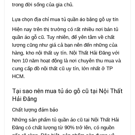
trong đời sống của gia chủ.
Lựa chọn địa chỉ mua tủ quần áo bằng gỗ uy tín
Hiện nay trên thị trường có rất nhiều nơi bán tủ
quần áo gỗ cũ. Tuy nhiên, để yên tâm về chất
lượng cũng như giá cả bạn nên đến những của
hàng, kho nội thất uy tín. Nội Thất Hải Đăng với
hơn 10 năm hoạt động là nơi chuyên thu mua và
cung cấp đồ nội thất cũ uy tín, lớn nhất ở TP
HCM.
Tại sao nên mua tủ áo gỗ cũ tại Nội Thất
Hải Đăng
Chất lượng đảm bảo
Những sản phẩm tủ quần áo cũ tại Nội Thất Hải
Đăng có chất lượng từ 90% trở lên, có nguồn