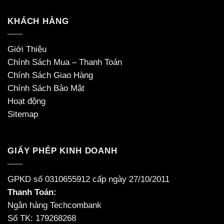
KHÁCH HÀNG
Giới Thiệu
Chính Sách Mua – Thanh Toán
Chính Sách Giao Hàng
Chính Sách Bảo Mật
Hoạt động
Sitemap
GIẤY PHÉP KINH DOANH
GPKD số 0310655912 cấp ngày 27/10/2011
Thanh Toán:
Ngân hàng Techcombank
Số TK: 179268268