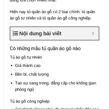
dùng lựa chọn nhiều nhất.
Hiện nay tủ quần áo gỗ có 2 loại chính: tủ quần
áo gỗ tự nhiên và tủ quần áo gỗ công nghiệp.
Nội dung bài viết
Có những mẫu tủ quần áo gỗ nào
Tủ áo gỗ tự nhiên
Giá thành cao
Bền bỉ, chất lượng
Tạo sự sang trọng, đẳng cấp cho không gian
phòng ngủ
Tủ áo gỗ công nghiệp