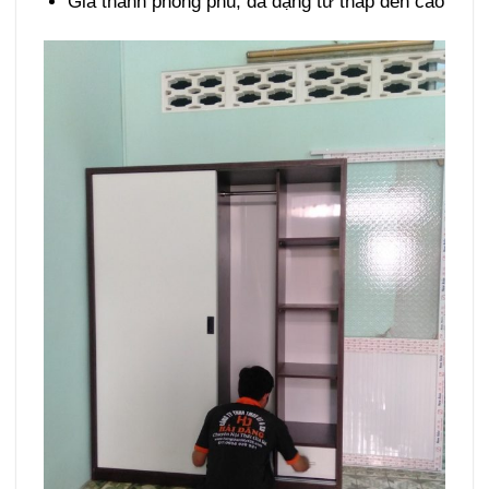
Giá thành phong phú, đa dạng từ thấp đến cao