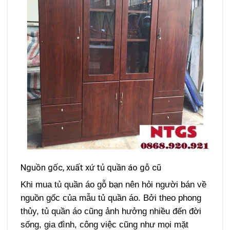
Nguồn gốc, xuất xứ tủ quần áo gỗ cũ
Khi mua tủ quần áo gỗ bạn nên hỏi người bán về
nguồn gốc của mẫu tủ quần áo. Bởi theo phong
thủy, tủ quần áo cũng ảnh hưởng nhiều đến đời
sống, gia đình, công việc cũng như mọi mặt