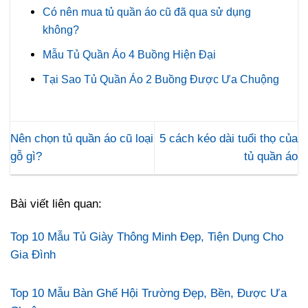
Có nên mua tủ quần áo cũ đã qua sử dụng
không?
Mẫu Tủ Quần Áo 4 Buồng Hiện Đại
Tại Sao Tủ Quần Áo 2 Buồng Được Ưa Chuộng
Nên chọn tủ quần áo cũ loại
5 cách kéo dài tuổi thọ của
gỗ gì?
tủ quần áo
Bài viết liên quan:
Top 10 Mẫu Tủ Giày Thông Minh Đẹp, Tiện Dụng Cho
Gia Đình
Top 10 Mẫu Bàn Ghế Hội Trường Đẹp, Bền, Được Ưa