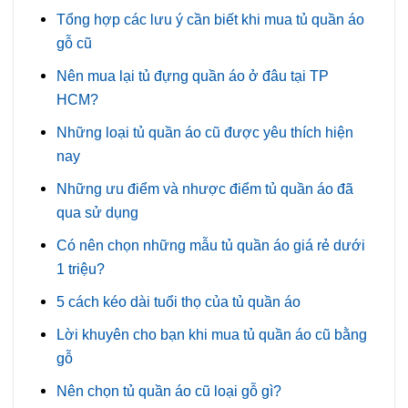
Tổng hợp các lưu ý cần biết khi mua tủ quần áo
gỗ cũ
Nên mua lại tủ đựng quần áo ở đâu tại TP
HCM?
Những loại tủ quần áo cũ được yêu thích hiện
nay
Những ưu điểm và nhược điểm tủ quần áo đã
qua sử dụng
Có nên chọn những mẫu tủ quần áo giá rẻ dưới
1 triệu?
5 cách kéo dài tuổi thọ của tủ quần áo
Lời khuyên cho bạn khi mua tủ quần áo cũ bằng
gỗ
Nên chọn tủ quần áo cũ loại gỗ gì?