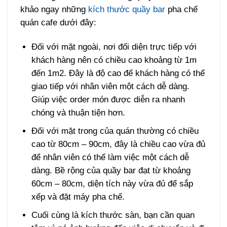
khảo ngay những
kích thước quầy bar
pha chế
quán cafe dưới đây:
Đối với mặt ngoài, nơi đối diện trực tiếp với
khách hàng nên có chiều cao khoảng từ 1m
đến 1m2. Đây là độ cao để khách hàng có thể
giao tiếp với nhân viên một cách dễ dàng.
Giúp việc order món được diễn ra nhanh
chóng và thuận tiện hơn.
Đối với mặt trong của quán thường có chiều
cao từ 80cm – 90cm, đây là chiều cao vừa đủ
để nhân viên có thể làm việc một cách dễ
dàng. Bề rộng của quầy bar đạt từ khoảng
60cm – 80cm, diện tích này vừa đủ để sắp
xếp và đặt máy pha chế.
Cuối cùng là kích thước sàn, bạn cần quan