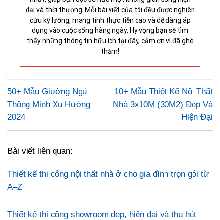
đại và thời thượng. Mỗi bài viết của tôi đều được nghiên
cứu kỹ lưỡng, mang tính thực tiễn cao và dễ dàng áp
dụng vào cuộc sống hàng ngày. Hy vọng bạn sẽ tìm
thấy những thông tin hữu ích tại đây, cảm ơn vì đã ghé
thăm!
50+ Mẫu Giường Ngủ
10+ Mẫu Thiết Kế Nội Thất
Thông Minh Xu Hướng
Nhà 3x10M (30M2) Đẹp Và
2024
Hiện Đại
Bài viết liên quan:
Thiết kế thi công nội thất nhà ở cho gia đình trọn gói từ
A–Z
Thiết kế thi công showroom đẹp, hiện đại và thu hút