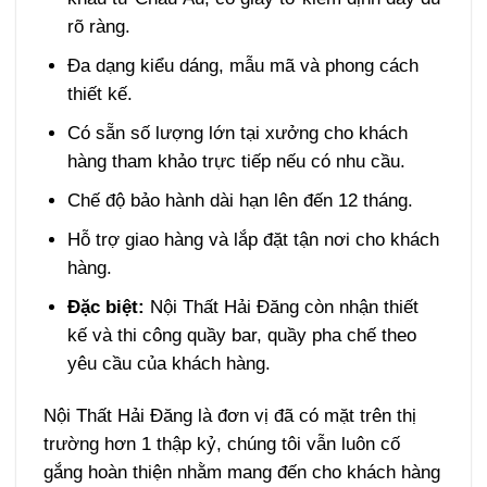
rõ ràng.
Đa dạng kiểu dáng, mẫu mã và phong cách
thiết kế.
Có sẵn số lượng lớn tại xưởng cho khách
hàng tham khảo trực tiếp nếu có nhu cầu.
Chế độ bảo hành dài hạn lên đến 12 tháng.
Hỗ trợ giao hàng và lắp đặt tận nơi cho khách
hàng.
Đặc biệt:
Nội Thất Hải Đăng còn nhận thiết
kế và thi công quầy bar, quầy pha chế theo
yêu cầu của khách hàng.
Nội Thất Hải Đăng là đơn vị đã có mặt trên thị
trường hơn 1 thập kỷ, chúng tôi vẫn luôn cố
gắng hoàn thiện nhằm mang đến cho khách hàng