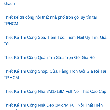
khách
Thiết kế thi công nội thất nhà phố trọn gói uy tín tại
TPHCM
Thiết Kế Thi Công Spa, Tiệm Tóc, Tiệm Nail Uy Tín, Giá
Tốt
Thiết Kế Thi Công Quán Trà Sữa Trọn Gói Giá Rẻ
Thiết Kế Thi Công Shop, Cửa Hàng Trọn Gói Giá Rẻ Tại
TP.HCM
Thiết Kế Thi Công Nhà 3M1x18M Full Nội Thất Cao Cấp
Thiết Kế Thi Công Nhà Đẹp 3Mx7M Full Nội Thất Hiện