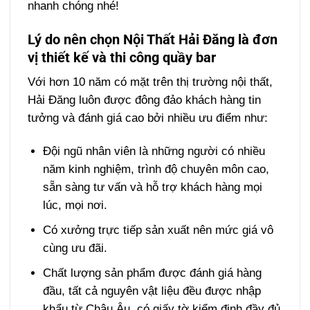
nhanh chóng nhé!
Lý do nên chọn Nội Thất Hải Đăng là đơn
vị thiết kế và thi công quầy bar
Với hơn 10 năm có mặt trên thị trường nội thất,
Hải Đăng luôn được đông đảo khách hàng tin
tưởng và đánh giá cao bởi nhiều ưu điểm như:
Đội ngũ nhân viên là những người có nhiều
năm kinh nghiệm, trình độ chuyên môn cao,
sẵn sàng tư vấn và hỗ trợ khách hàng mọi
lúc, mọi nơi.
Có xưởng trực tiếp sản xuất nên mức giá vô
cùng ưu đãi.
Chất lượng sản phẩm được đánh giá hàng
đầu, tất cả nguyên vật liệu đều được nhập
khẩu từ Châu Âu, có giấy tờ kiểm định đầy đủ