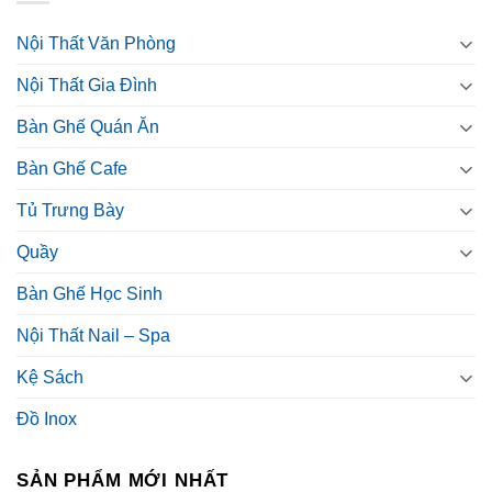
Nội Thất Văn Phòng
Nội Thất Gia Đình
Bàn Ghế Quán Ăn
Bàn Ghế Cafe
Tủ Trưng Bày
Quầy
Bàn Ghế Học Sinh
Nội Thất Nail – Spa
Kệ Sách
Đồ Inox
SẢN PHẨM MỚI NHẤT