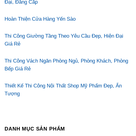
Đại, Đẳng Cấp
Hoàn Thiện Cửa Hàng Yến Sào
Thi Công Giường Tầng Theo Yêu Cầu Đẹp, Hiện Đại
Giá Rẻ
Thi Công Vách Ngăn Phòng Ngủ, Phòng Khách, Phòng
Bếp Giá Rẻ
Thiết Kế Thi Công Nội Thất Shop Mỹ Phẩm Đẹp, Ấn
Tượng
DANH MỤC SẢN PHẨM