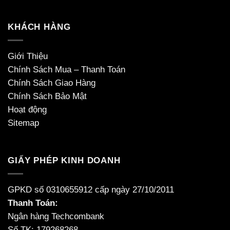
KHÁCH HÀNG
Giới Thiệu
Chính Sách Mua – Thanh Toán
Chính Sách Giao Hàng
Chính Sách Bảo Mật
Hoạt động
Sitemap
GIẤY PHÉP KINH DOANH
GPKD số 0310655912 cấp ngày 27/10/2011
Thanh Toán:
Ngân hàng Techcombank
Số TK: 179268268