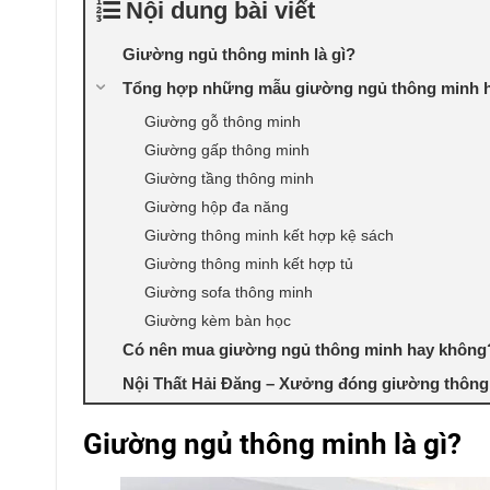
Nội dung bài viết
Giường ngủ thông minh là gì?
Tổng hợp những mẫu giường ngủ thông minh hi
Giường gỗ thông minh
Giường gấp thông minh
Giường tầng thông minh
Giường hộp đa năng
Giường thông minh kết hợp kệ sách
Giường thông minh kết hợp tủ
Giường sofa thông minh
Giường kèm bàn học
Có nên mua giường ngủ thông minh hay không
Nội Thất Hải Đăng – Xưởng đóng giường thông 
Giường ngủ thông minh là gì?