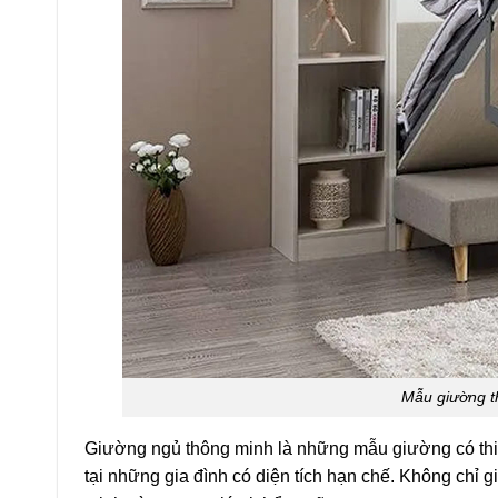
Mẫu giường t
Giường ngủ thông minh là những mẫu giường có thi
tại những gia đình có diện tích hạn chế. Không chỉ