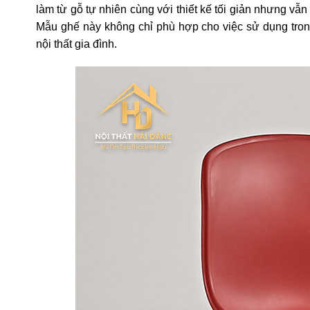
làm từ gỗ tự nhiên cùng với thiết kế tối giản nhưng vẫ
Mẫu ghế này không chỉ phù hợp cho việc sử dụng tron
nội thất gia đình.