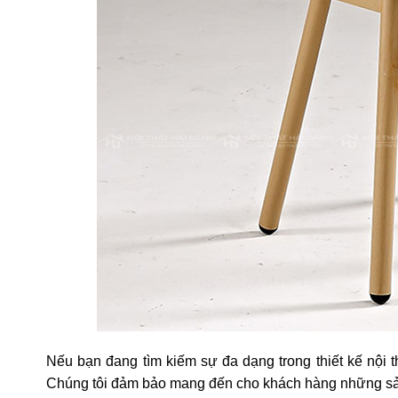
Nếu bạn đang tìm kiếm sự đa dạng trong thiết kế nội 
Chúng tôi đảm bảo mang đến cho khách hàng những sản