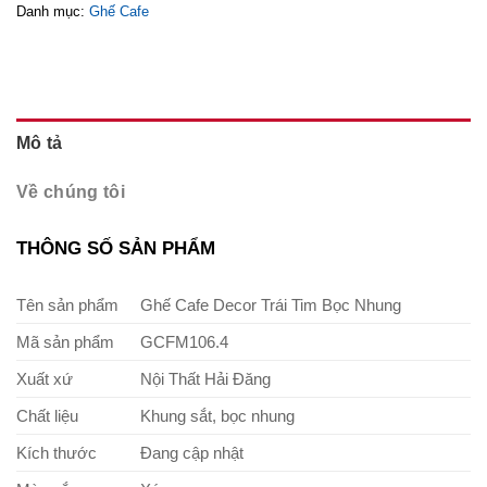
Danh mục:
Ghế Cafe
Mô tả
Về chúng tôi
THÔNG SỐ SẢN PHẨM
Tên sản phẩm
Ghế Cafe Decor Trái Tim Bọc Nhung
Mã sản phẩm
GCFM106.4
Xuất xứ
Nội Thất Hải Đăng
Chất liệu
Khung sắt, bọc nhung
Kích thước
Đang cập nhật