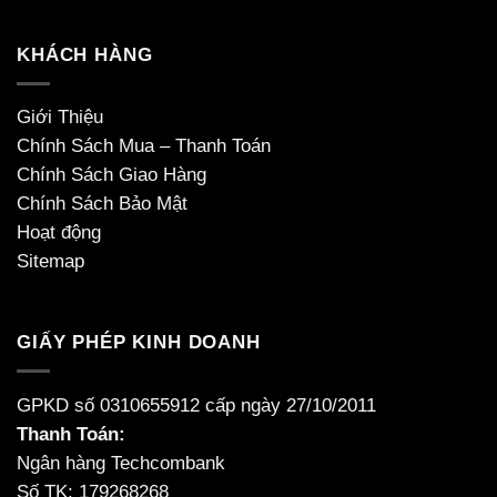
KHÁCH HÀNG
Giới Thiệu
Chính Sách Mua – Thanh Toán
Chính Sách Giao Hàng
Chính Sách Bảo Mật
Hoạt động
Sitemap
GIẤY PHÉP KINH DOANH
GPKD số 0310655912 cấp ngày 27/10/2011
Thanh Toán:
Ngân hàng Techcombank
Số TK: 179268268