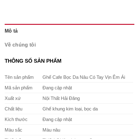
Mô tả
Về chúng tôi
THÔNG SỐ SẢN PHẨM
Tên sản phẩm
Ghế Cafe Bọc Da Nâu Có Tay Vịn Êm Ái
Mã sản phẩm
Đang cập nhật
Xuất xứ
Nội Thất Hải Đăng
Chất liệu
Ghế khung kim loại, bọc da
Kích thước
Đang cập nhật
Màu sắc
Màu nâu