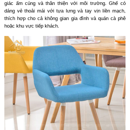
giác ấm cúng và thân thiện với môi trường. Ghế có
dáng vẻ thoải mái với tựa lưng và tay vịn liền mạch,
thích hợp cho cả không gian gia đình và quán cà phê
hoặc khu vực tiếp khách.