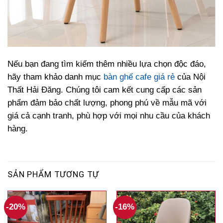
Nếu bạn đang tìm kiếm thêm nhiều lựa chọn độc đáo,
hãy tham khảo danh mục
bàn ghế cafe giá rẻ
của Nội
Thất Hải Đăng. Chúng tôi cam kết cung cấp các sản
phẩm đảm bảo chất lượng, phong phú về mẫu mã với
giá cả cạnh tranh, phù hợp với mọi nhu cầu của khách
hàng.
SẢN PHẨM TƯƠNG TỰ
-20%
-16%