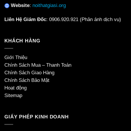
Website
:
noithatgiasi.org
Liên Hệ Giám Đốc
:
0906.920.921
(Phản ánh dịch vụ)
KHÁCH HÀNG
Giới Thiệu
Chính Sách Mua – Thanh Toán
Chính Sách Giao Hàng
Chính Sách Bảo Mật
Hoạt động
Sitemap
GIẤY PHÉP KINH DOANH