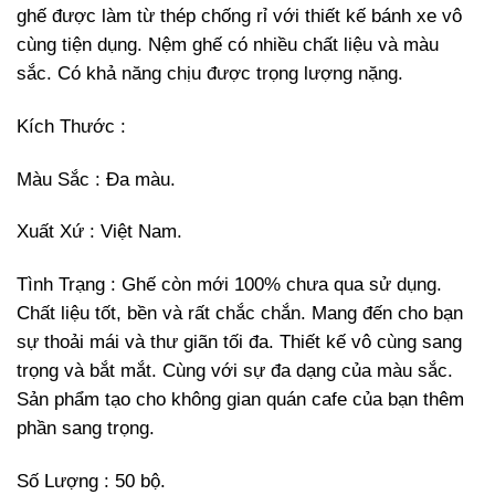
ghế được làm từ thép chống rỉ với thiết kế bánh xe vô
cùng tiện dụng. Nệm ghế có nhiều chất liệu và màu
sắc. Có khả năng chịu được trọng lượng nặng.
Kích Thước :
Màu Sắc : Đa màu.
Xuất Xứ : Việt Nam.
Tình Trạng : Ghế còn mới 100% chưa qua sử dụng.
Chất liệu tốt, bền và rất chắc chắn. Mang đến cho bạn
sự thoải mái và thư giãn tối đa. Thiết kế vô cùng sang
trọng và bắt mắt. Cùng với sự đa dạng của màu sắc.
Sản phẩm tạo cho không gian quán cafe của bạn thêm
phần sang trọng.
Số Lượng : 50 bộ.