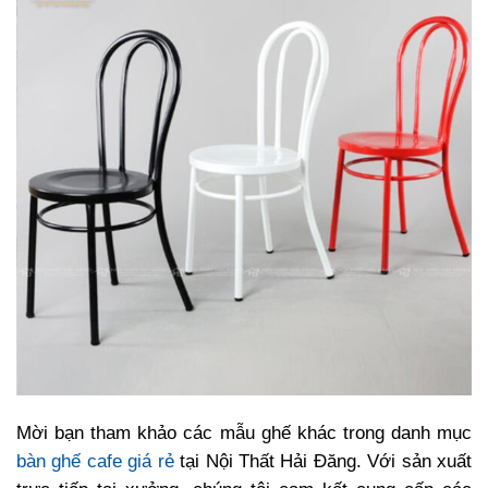
Mời bạn tham khảo các mẫu ghế khác trong danh mục
bàn ghế cafe giá rẻ
tại Nội Thất Hải Đăng. Với sản xuất