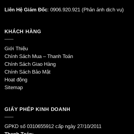
Liên Hệ Giám Đốc
:
0906.920.921
(Phản ánh dịch vụ)
KHÁCH HÀNG
Giới Thiệu
Chính Sách Mua – Thanh Toán
Chính Sách Giao Hàng
Chính Sách Bảo Mật
Hoạt động
Sitemap
GIẤY PHÉP KINH DOANH
GPKD số 0310655912 cấp ngày 27/10/2011