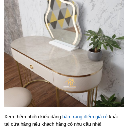
Xem thêm nhiều kiểu dáng
bàn trang điểm giá rẻ
khác
tại cửa hàng nếu khách hàng có nhu cầu nhé!