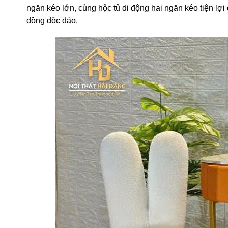
ngăn kéo lớn, cùng hộc tủ di động hai ngăn kéo tiện lợ
đồng độc đáo.